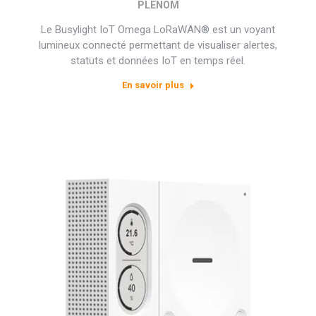
PLENOM
Le Busylight IoT Omega LoRaWAN® est un voyant
lumineux connecté permettant de visualiser alertes,
statuts et données IoT en temps réel.
En savoir plus