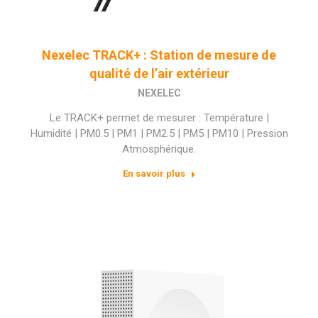
Nexelec TRACK+ : Station de mesure de
qualité de l’air extérieur
NEXELEC
Le TRACK+ permet de mesurer : Température |
Humidité | PM0.5 | PM1 | PM2.5 | PM5 | PM10 | Pression
Atmosphérique.
En savoir plus