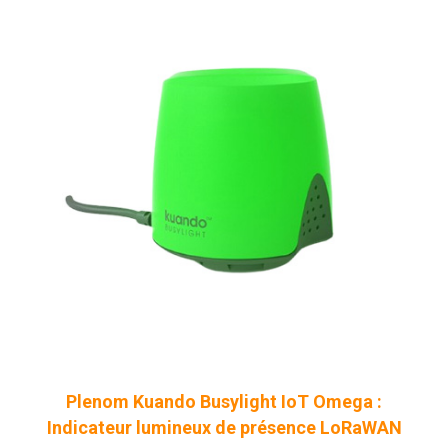
Plenom Kuando Busylight IoT Omega :
Indicateur lumineux de présence LoRaWAN