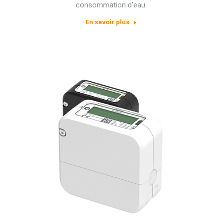
consommation d’eau.
En savoir plus