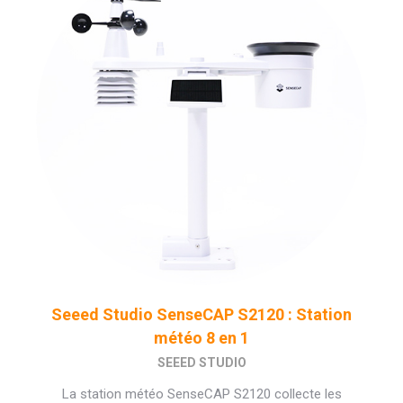
Seeed Studio SenseCAP S2120 : Station
météo 8 en 1
SEEED STUDIO
La station météo SenseCAP S2120 collecte les