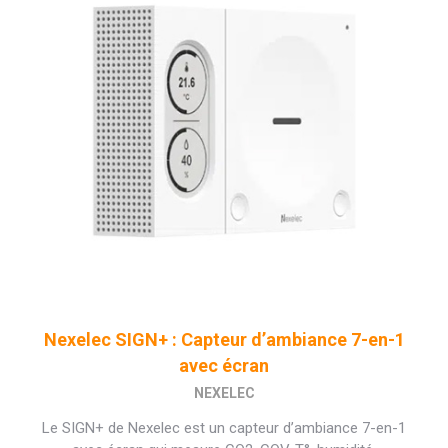
Nexelec SIGN+ : Capteur d’ambiance 7-en-1
avec écran
NEXELEC
Le SIGN+ de Nexelec est un capteur d’ambiance 7-en-1