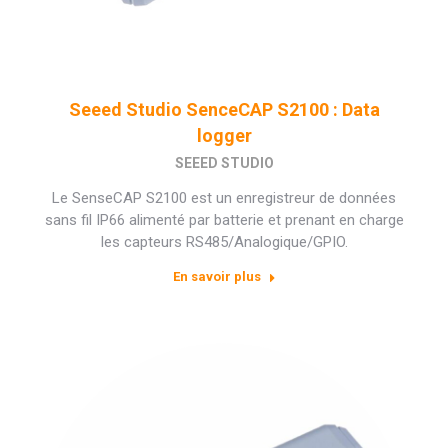
Seeed Studio SenceCAP S2100 : Data
logger
SEEED STUDIO
Le SenseCAP S2100 est un enregistreur de données
sans fil IP66 alimenté par batterie et prenant en charge
les capteurs RS485/Analogique/GPIO.
En savoir plus