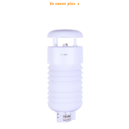
En savoir plus