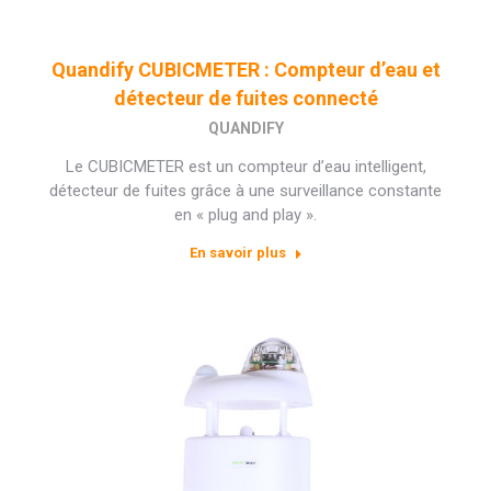
Quandify CUBICMETER : Compteur d’eau et
détecteur de fuites connecté
QUANDIFY
Le CUBICMETER est un compteur d’eau intelligent,
détecteur de fuites grâce à une surveillance constante
en « plug and play ».
En savoir plus