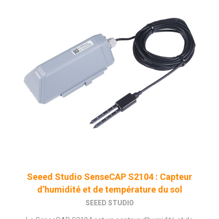
Seeed Studio SenseCAP S2104 : Capteur
d’humidité et de température du sol
SEEED STUDIO