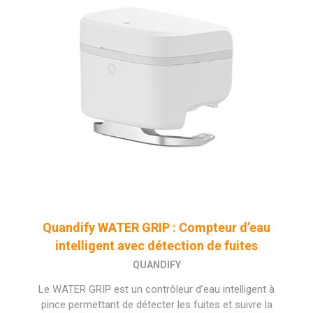
Quandify WATER GRIP : Compteur d’eau
intelligent avec détection de fuites
QUANDIFY
Le WATER GRIP est un contrôleur d’eau intelligent à
pince permettant de détecter les fuites et suivre la