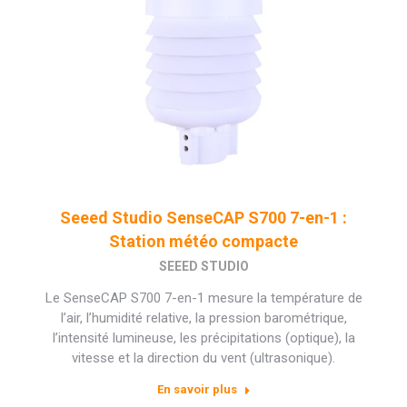
Seeed Studio SenseCAP S700 7-en-1 :
Station météo compacte
SEEED STUDIO
Le SenseCAP S700 7-en-1 mesure la température de
l’air, l’humidité relative, la pression barométrique,
l’intensité lumineuse, les précipitations (optique), la
vitesse et la direction du vent (ultrasonique).
En savoir plus