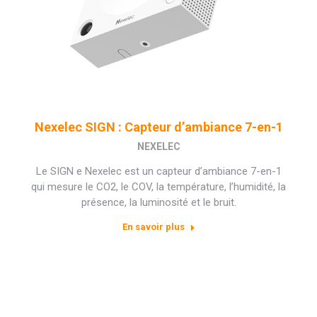
Nexelec SIGN : Capteur d’ambiance 7-en-1
NEXELEC
Le SIGN e Nexelec est un capteur d’ambiance 7-en-1
qui mesure le CO2, le COV, la température, l’humidité, la
présence, la luminosité et le bruit.
En savoir plus