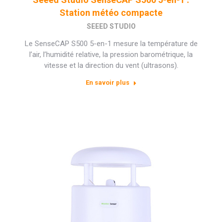
Station météo compacte
SEEED STUDIO
Le SenseCAP S500 5-en-1 mesure la température de
l’air, l’humidité relative, la pression barométrique, la
vitesse et la direction du vent (ultrasons).
En savoir plus