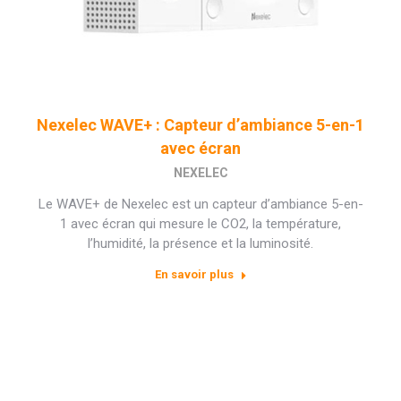
Nexelec WAVE+ : Capteur d’ambiance 5-en-1
avec écran
NEXELEC
Le WAVE+ de Nexelec est un capteur d’ambiance 5-en-
1 avec écran qui mesure le CO2, la température,
l’humidité, la présence et la luminosité.
En savoir plus