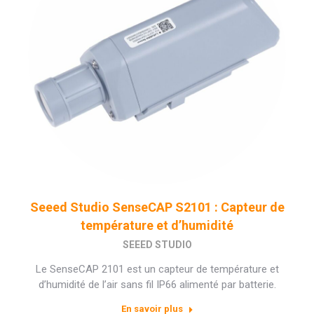
Seeed Studio SenseCAP S2101 : Capteur de
température et d’humidité
SEEED STUDIO
Le SenseCAP 2101 est un capteur de température et
d’humidité de l’air sans fil IP66 alimenté par batterie.
En savoir plus