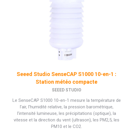
Seeed Studio SenseCAP S1000 10-en-1 :
Station météo compacte
SEEED STUDIO
Le SenseCAP S1000 10-en-1 mesure la température de
l’air, l’humidité relative, la pression barométrique,
l’intensité lumineuse, les précipitations (optique), la
vitesse et la direction du vent (ultrason), les PM2,5, les
PM10 et le CO2.