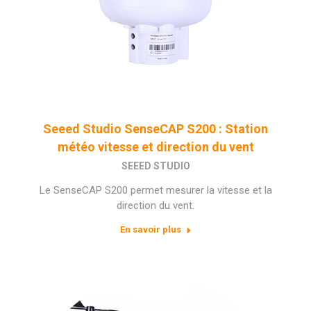
Seeed Studio SenseCAP S200 : Station
météo vitesse et direction du vent
SEEED STUDIO
Le SenseCAP S200 permet mesurer la vitesse et la
direction du vent.
En savoir plus