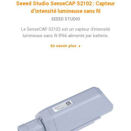
Seeed Studio SenseCAP S2102 : Capteur
d’intensité lumineuse sans fil
SEEED STUDIO
Le SenseCAP S2102 est un capteur d’intensité
lumineuse sans fil IP66 alimenté par batterie.
En savoir plus