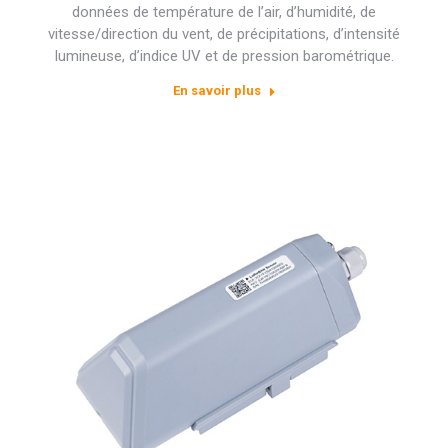
données de température de l’air, d’humidité, de
vitesse/direction du vent, de précipitations, d’intensité
lumineuse, d’indice UV et de pression barométrique.
En savoir plus