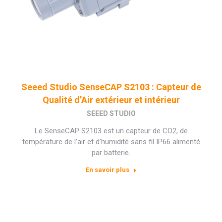
Seeed Studio SenseCAP S2103 : Capteur de
Qualité d’Air extérieur et intérieur
SEEED STUDIO
Le SenseCAP S2103 est un capteur de CO2, de
température de l’air et d’humidité sans fil IP66 alimenté
par batterie.
En savoir plus