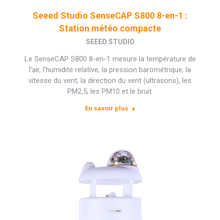
Seeed Studio SenseCAP S800 8-en-1 :
Station météo compacte
SEEED STUDIO
Le SenseCAP S800 8-en-1 mesure la température de
l’air, l’humidité relative, la pression barométrique, la
vitesse du vent, la direction du vent (ultrasons), les
PM2,5, les PM10 et le bruit.
En savoir plus