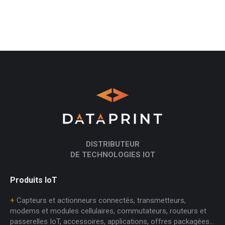
DISTRIBUTEUR
DE TECHNOLOGIES IOT
Produits IoT
+
Capteurs et actionneurs connectés, transmetteurs,
modems et modules cellulaires, commutateurs, routeurs et
passerelles IoT, accessoires, applications, offres packagées…