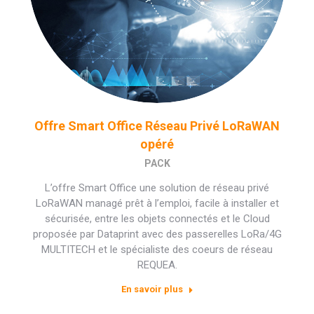
Offre Smart Office Réseau Privé LoRaWAN
opéré
PACK
L’offre Smart Office une solution de réseau privé
LoRaWAN managé prêt à l’emploi, facile à installer et
sécurisée, entre les objets connectés et le Cloud
proposée par Dataprint avec des passerelles LoRa/4G
MULTITECH et le spécialiste des coeurs de réseau
REQUEA.
En savoir plus