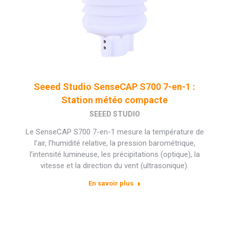
Seeed Studio SenseCAP S700 7-en-1 :
Station météo compacte
SEEED STUDIO
Le SenseCAP S700 7-en-1 mesure la température de
l’air, l’humidité relative, la pression barométrique,
l’intensité lumineuse, les précipitations (optique), la
vitesse et la direction du vent (ultrasonique).
En savoir plus