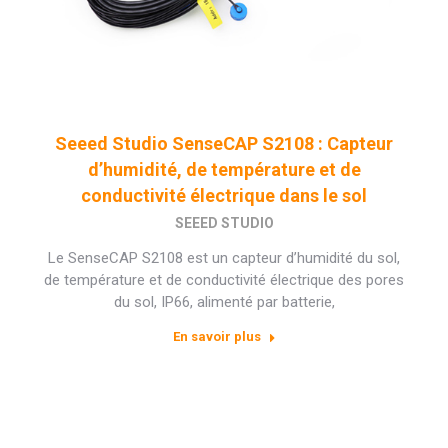
Seeed Studio SenseCAP S2108 : Capteur
d’humidité, de température et de
conductivité électrique dans le sol
SEEED STUDIO
Le SenseCAP S2108 est un capteur d’humidité du sol,
de température et de conductivité électrique des pores
du sol, IP66, alimenté par batterie,
En savoir plus