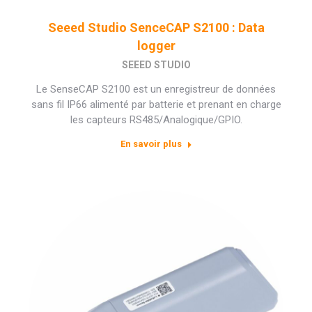
Seeed Studio SenceCAP S2100 : Data
logger
SEEED STUDIO
Le SenseCAP S2100 est un enregistreur de données
sans fil IP66 alimenté par batterie et prenant en charge
les capteurs RS485/Analogique/GPIO.
En savoir plus