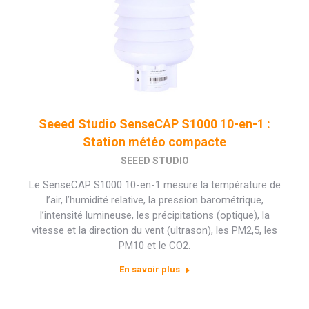
Seeed Studio SenseCAP S1000 10-en-1 :
Station météo compacte
SEEED STUDIO
Le SenseCAP S1000 10-en-1 mesure la température de
l’air, l’humidité relative, la pression barométrique,
l’intensité lumineuse, les précipitations (optique), la
vitesse et la direction du vent (ultrason), les PM2,5, les
PM10 et le CO2.
En savoir plus