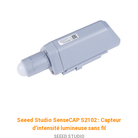
Seeed Studio SenseCAP S2102 : Capteur
d’intensité lumineuse sans fil
SEEED STUDIO