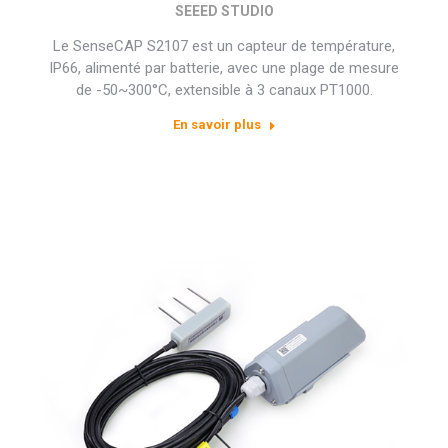
SEEED STUDIO
Le SenseCAP S2107 est un capteur de température,
IP66, alimenté par batterie, avec une plage de mesure
de -50~300°C, extensible à 3 canaux PT1000.
En savoir plus