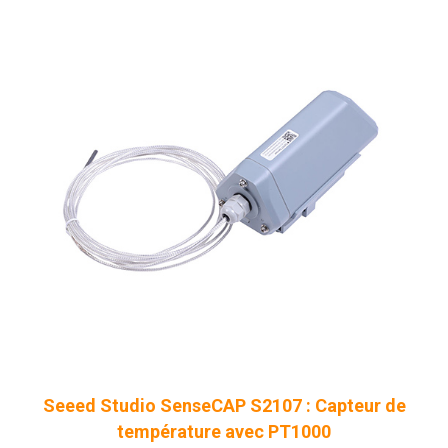
Seeed Studio SenseCAP S2107 : Capteur de
température avec PT1000