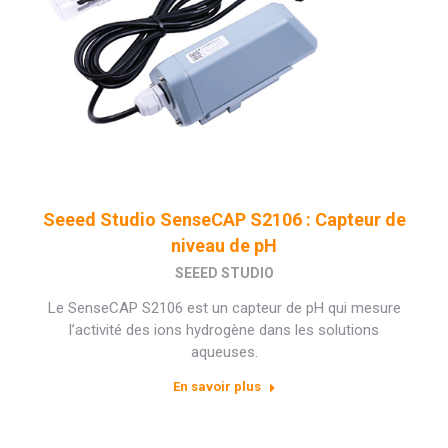
Seeed Studio SenseCAP S2106 : Capteur de
niveau de pH
SEEED STUDIO
Le SenseCAP S2106 est un capteur de pH qui mesure
l’activité des ions hydrogène dans les solutions
aqueuses.
En savoir plus