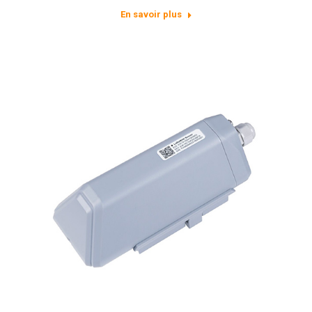
En savoir plus