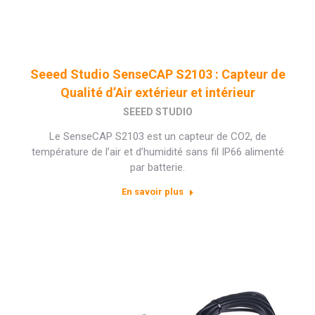
Seeed Studio SenseCAP S2103 : Capteur de
Qualité d’Air extérieur et intérieur
SEEED STUDIO
Le SenseCAP S2103 est un capteur de CO2, de
température de l’air et d’humidité sans fil IP66 alimenté
par batterie.
En savoir plus