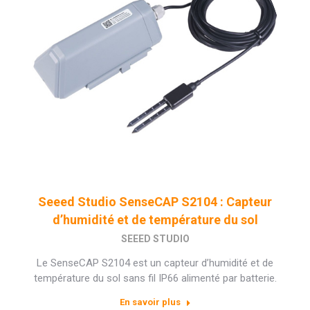
Seeed Studio SenseCAP S2104 : Capteur
d’humidité et de température du sol
SEEED STUDIO
Le SenseCAP S2104 est un capteur d’humidité et de
température du sol sans fil IP66 alimenté par batterie.
En savoir plus