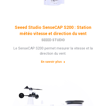
Seeed Studio SenseCAP S200 : Station
météo vitesse et direction du vent
SEEED STUDIO
Le SenseCAP S200 permet mesurer la vitesse et la
direction du vent.
En savoir plus