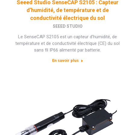
Seeed Studio SenseCAP S2105 : Capteur
d’humidité, de température et de
conductivité électrique du sol
SEEED STUDIO
Le SenseCAP S2105 est un capteur d’humidité, de
température et de conductivité électrique (CE) du sol
sans fil IP66 alimenté par batterie.
En savoir plus