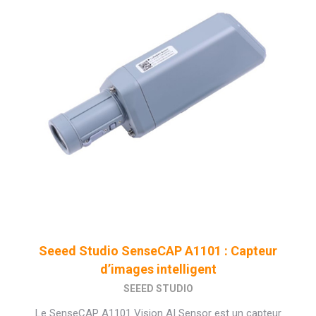
Seeed Studio SenseCAP A1101 : Capteur
d’images intelligent
SEEED STUDIO
Le SenseCAP A1101 Vision AI Sensor est un capteur