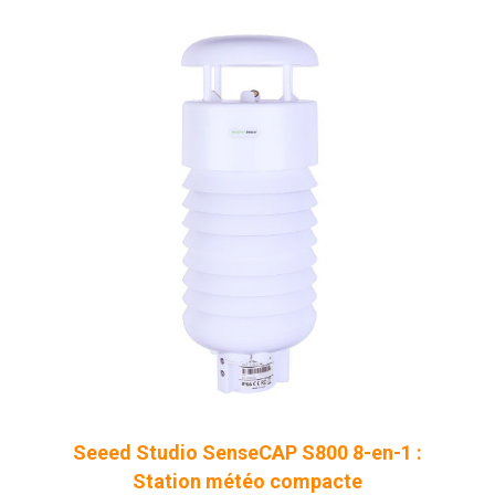
Seeed Studio SenseCAP S800 8-en-1 :
Station météo compacte