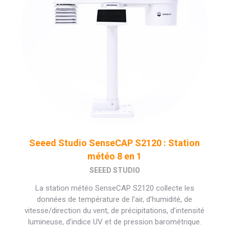
Seeed Studio SenseCAP S2120 : Station
météo 8 en 1
SEEED STUDIO
La station météo SenseCAP S2120 collecte les
données de température de l’air, d’humidité, de
vitesse/direction du vent, de précipitations, d’intensité
lumineuse, d’indice UV et de pression barométrique.