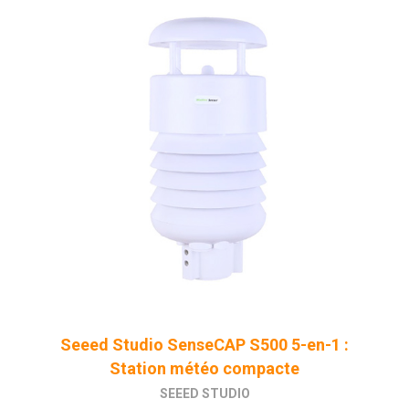
Seeed Studio SenseCAP S500 5-en-1 :
Station météo compacte
SEEED STUDIO