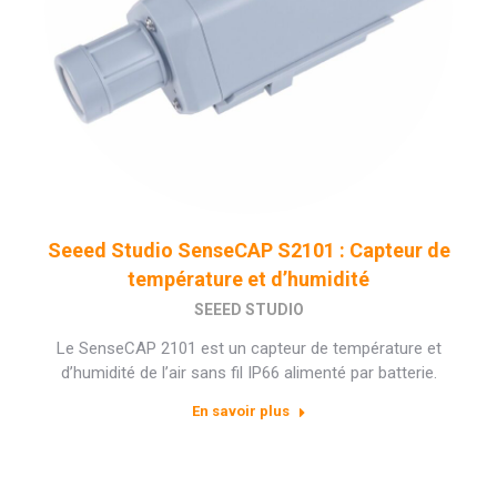
Seeed Studio SenseCAP S2101 : Capteur de
température et d’humidité
SEEED STUDIO
Le SenseCAP 2101 est un capteur de température et
d’humidité de l’air sans fil IP66 alimenté par batterie.
En savoir plus