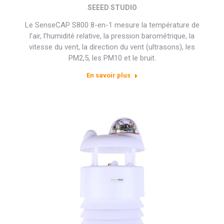
SEEED STUDIO
Le SenseCAP S800 8-en-1 mesure la température de
l’air, l’humidité relative, la pression barométrique, la
vitesse du vent, la direction du vent (ultrasons), les
PM2,5, les PM10 et le bruit.
En savoir plus