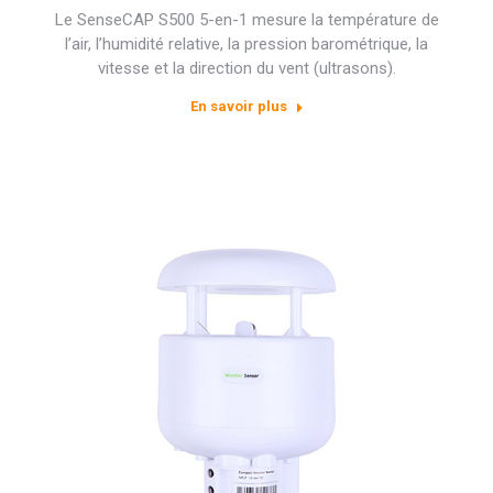
Le SenseCAP S500 5-en-1 mesure la température de
l’air, l’humidité relative, la pression barométrique, la
vitesse et la direction du vent (ultrasons).
En savoir plus