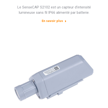
Le SenseCAP S2102 est un capteur d’intensité
lumineuse sans fil IP66 alimenté par batterie.
En savoir plus