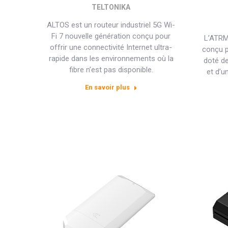
TELTONIKA
ALTOS est un routeur industriel 5G Wi-
Fi 7 nouvelle génération conçu pour
L’ATRM
offrir une connectivité Internet ultra-
conçu p
rapide dans les environnements où la
doté de
fibre n’est pas disponible.
et d’u
En savoir plus