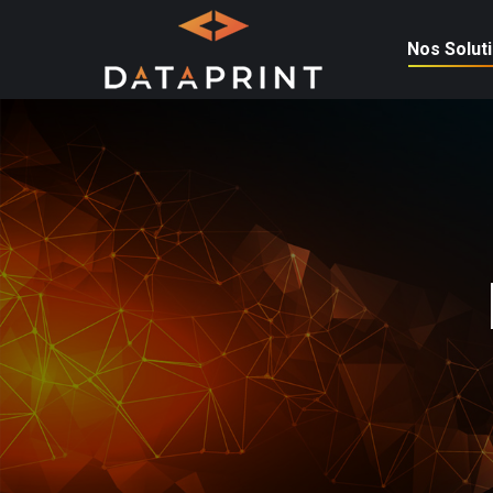
Nos Solut