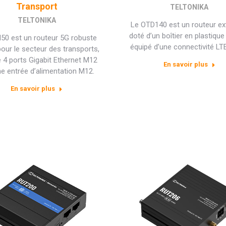
Transport
TELTONIKA
TELTONIKA
Le OTD140 est un routeur ext
doté d’un boîtier en plastique
50 est un routeur 5G robuste
équipé d’une connectivité LTE
our le secteur des transports,
 4 ports Gigabit Ethernet M12
En savoir plus
ne entrée d’alimentation M12.
En savoir plus