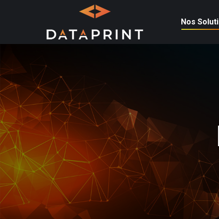
Nos Solut