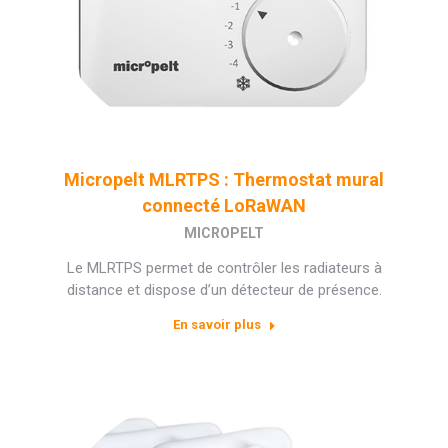
Micropelt MLRTPS : Thermostat mural
connecté LoRaWAN
MICROPELT
Le MLRTPS permet de contrôler les radiateurs à
distance et dispose d’un détecteur de présence.
En savoir plus