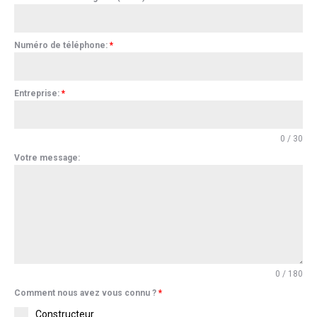
Numéro de téléphone:
*
Entreprise:
*
0 / 30
Votre message:
0 / 180
Comment nous avez vous connu ?
*
Constructeur