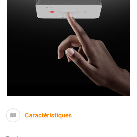
Caractéristiques