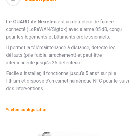
Le GUARD de Nexelec
est un détecteur de fumée
connecté (LoRaWAN/Sigfox) avec alarme 85 dB, conçu
pour les logements et bâtiments professionnels.
Il permet la télémaintenance à distance, détecte les
défauts (pile faible, arrachement) et peut être
interconnecté jusqu’à 25 détecteurs.
Facile à installer, il fonctionne jusqu’à 5 ans* sur pile
lithium et dispose d’un carnet numérique NFC pour le suivi
des interventions.
*selon configuration