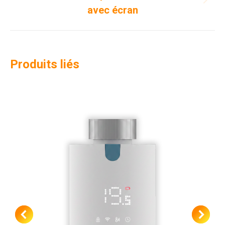
Projets
avec écran
similaires
Produits liés