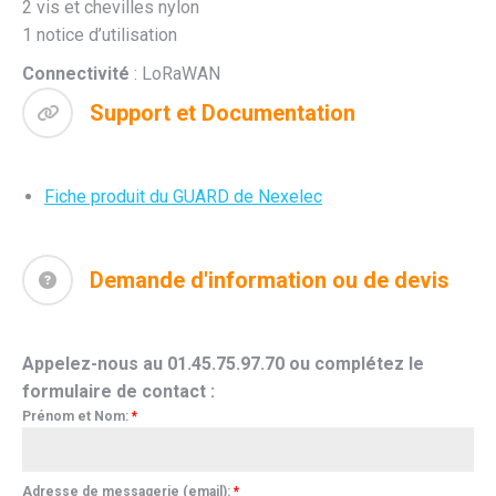
2 vis et chevilles nylon
1 notice d’utilisation
Connectivité
: LoRaWAN
Support et Documentation
Fiche produit du GUARD de Nexelec
Demande d'information ou de devis
Appelez-nous au 01.45.75.97.70 ou complétez le
formulaire de contact :
Prénom et Nom:
*
Adresse de messagerie (email):
*