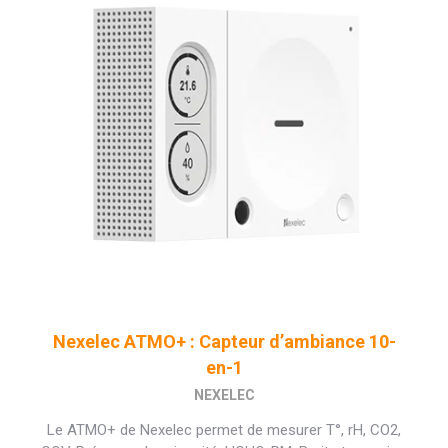
Nexelec ATMO+ : Capteur d’ambiance 10-
en-1
NEXELEC
Le ATMO+ de Nexelec permet de mesurer T°, rH, CO2,