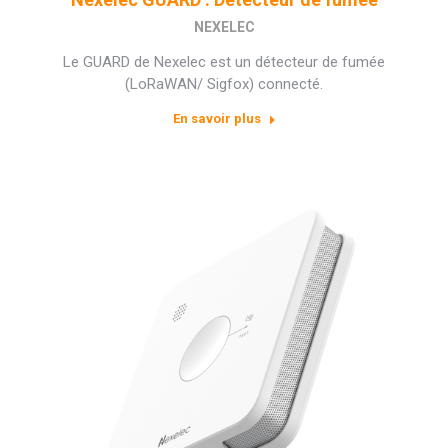
NEXELEC
Le GUARD de Nexelec est un détecteur de fumée
(LoRaWAN/ Sigfox) connecté.
En savoir plus