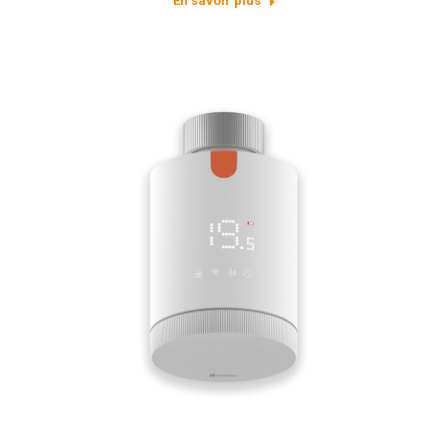
En savoir plus