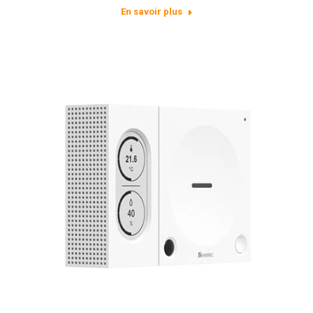
En savoir plus