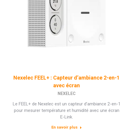
Nexelec FEEL+ : Capteur d’ambiance 2-en-1
avec écran
NEXELEC
Le FEEL+ de Nexelec est un capteur d’ambiance 2-en-1
pour mesurer température et humidité avec une écran
E-Link.
En savoir plus