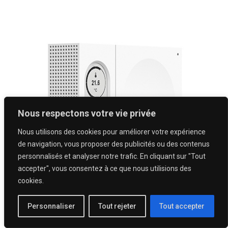
Nous respectons votre vie privée
Nous utilisons des cookies pour améliorer votre expérience
de navigation, vous proposer des publicités ou des contenus
personnalisés et analyser notre trafic. En cliquant sur "Tout
accepter", vous consentez à ce que nous utilisions des
cookies.
Personnaliser
Tout rejeter
Tout accepter
Nexelec SENSE+ : Capteur d’ambiance 9-en-
1 avec écran