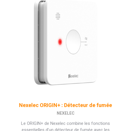
Nexelec ORIGIN+ : Détecteur de fumée
NEXELEC
Le ORIGIN+ de Nexelec combine les fonctions
essentielles d’un détecteur de fumée avec les