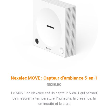
Nexelec MOVE : Capteur d’ambiance 5-en-1
NEXELEC
Le MOVE de Nexelec est un capteur 5-en-1 qui permet
de mesurer la température, l’humidité, la présence, la
luminosité et le bruit.