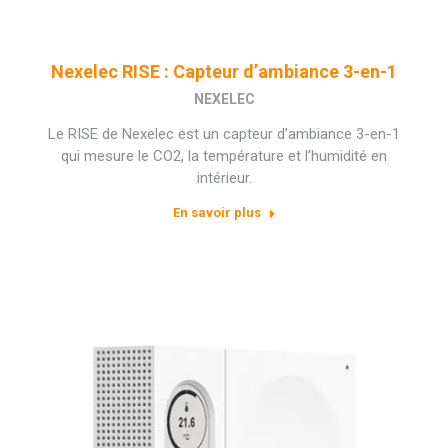
Nexelec RISE : Capteur d’ambiance 3-en-1
NEXELEC
Le RISE de Nexelec est un capteur d’ambiance 3-en-1
qui mesure le CO2, la température et l’humidité en
intérieur.
En savoir plus