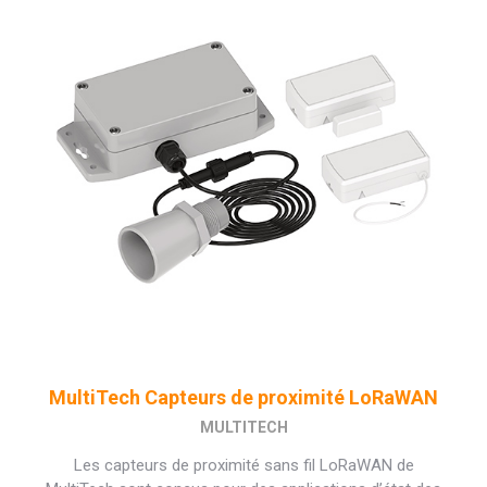
MultiTech Capteurs de proximité LoRaWAN
MULTITECH
Les capteurs de proximité sans fil LoRaWAN de