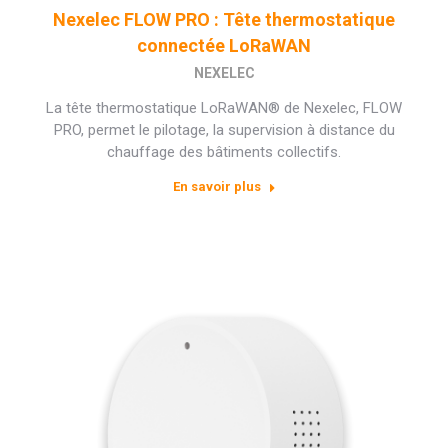
Nexelec FLOW PRO : Tête thermostatique
connectée LoRaWAN
NEXELEC
La tête thermostatique LoRaWAN® de Nexelec, FLOW
PRO, permet le pilotage, la supervision à distance du
chauffage des bâtiments collectifs.
En savoir plus