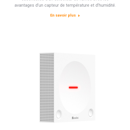
avantages d’un capteur de température et d’humidité.
En savoir plus