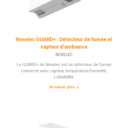
Nexelec GUARD+ : Détecteur de fumée et
capteur d’ambiance
NEXELEC
Le GUARD+ de Nexelec est un détecteur de fumée
connecté avec capteur température/humidité,
LoRaWAN.
En savoir plus