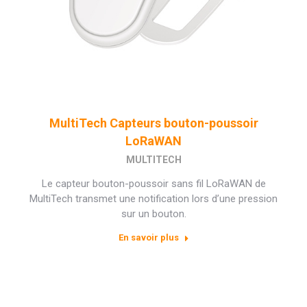
MultiTech Capteurs bouton-poussoir
LoRaWAN
MULTITECH
Le capteur bouton-poussoir sans fil LoRaWAN de
MultiTech transmet une notification lors d’une pression
sur un bouton.
En savoir plus