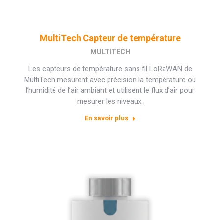
MultiTech Capteur de température
MULTITECH
Les capteurs de température sans fil LoRaWAN de
MultiTech mesurent avec précision la température ou
l’humidité de l’air ambiant et utilisent le flux d’air pour
mesurer les niveaux.
En savoir plus