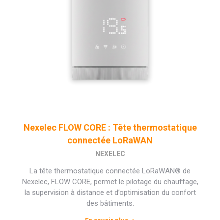
Nexelec FLOW CORE : Tête thermostatique
connectée LoRaWAN
NEXELEC
La tête thermostatique connectée LoRaWAN® de
Nexelec, FLOW CORE, permet le pilotage du chauffage,
la supervision à distance et d’optimisation du confort
des bâtiments.