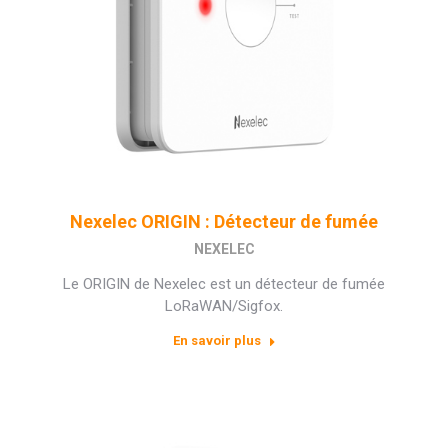
Nexelec ORIGIN : Détecteur de fumée
NEXELEC
Le ORIGIN de Nexelec est un détecteur de fumée
LoRaWAN/Sigfox.
En savoir plus