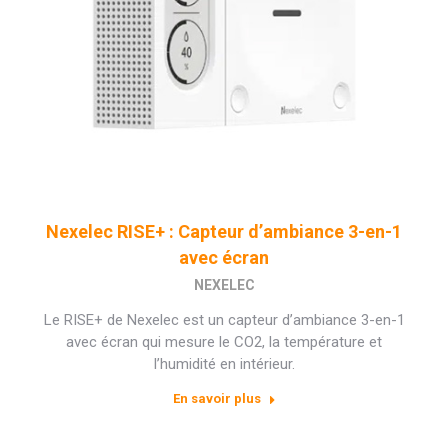
Nexelec RISE+ : Capteur d’ambiance 3-en-1
avec écran
NEXELEC
Le RISE+ de Nexelec est un capteur d’ambiance 3-en-1
avec écran qui mesure le CO2, la température et
l’humidité en intérieur.
En savoir plus