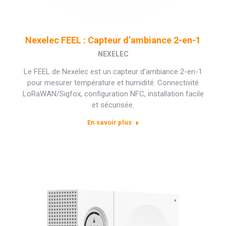
Nexelec FEEL : Capteur d’ambiance 2-en-1
NEXELEC
Le FEEL de Nexelec est un capteur d’ambiance 2-en-1
pour mesurer température et humidité. Connectivité
LoRaWAN/Sigfox, configuration NFC, installation facile
et sécurisée.
En savoir plus