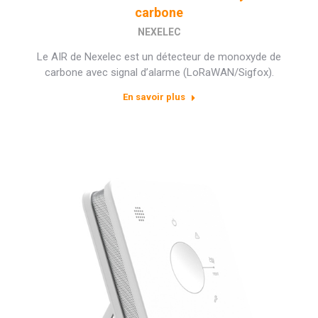
carbone
NEXELEC
Le AIR de Nexelec est un détecteur de monoxyde de
carbone avec signal d’alarme (LoRaWAN/Sigfox).
En savoir plus