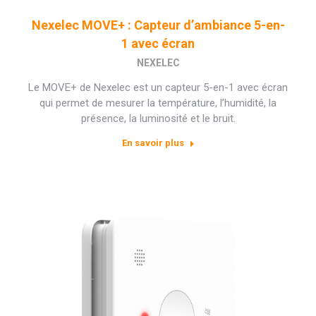
Nexelec MOVE+ : Capteur d’ambiance 5-en-
1 avec écran
NEXELEC
Le MOVE+ de Nexelec est un capteur 5-en-1 avec écran
qui permet de mesurer la température, l’humidité, la
présence, la luminosité et le bruit.
En savoir plus