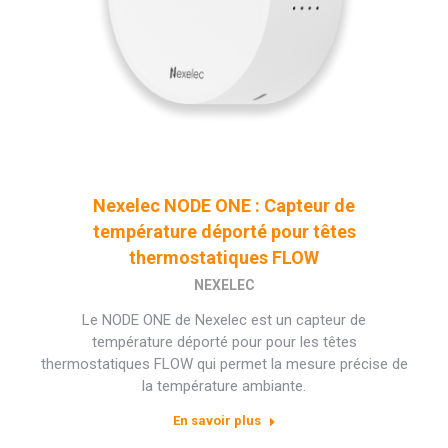
Nexelec NODE ONE : Capteur de
température déporté pour têtes
thermostatiques FLOW
NEXELEC
Le NODE ONE de Nexelec est un capteur de
température déporté pour pour les têtes
thermostatiques FLOW qui permet la mesure précise de
la température ambiante.
En savoir plus