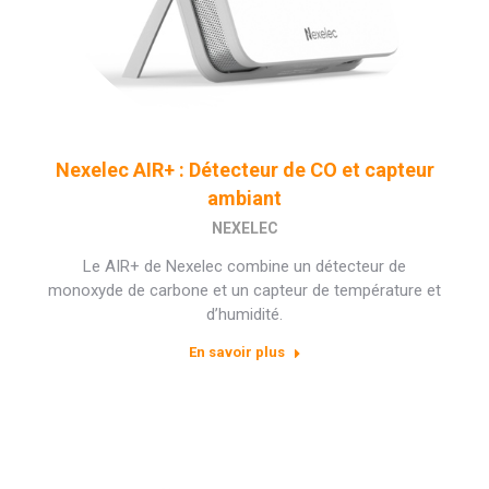
Nexelec AIR+ : Détecteur de CO et capteur
ambiant
NEXELEC
Le AIR+ de Nexelec combine un détecteur de
monoxyde de carbone et un capteur de température et
d’humidité.
En savoir plus