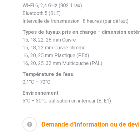
Wi-Fi 6, 2,4 GHz (802.11ax)
Bluetooth 5 (BLE)
Intervalle de transmission : 8 heures (par défaut)
Types de tuyaux pris en charge – dimension exté
15, 18, 22, 28 mm Cuivre
15, 18, 22 mm Cuivre chromé
16, 20, 25 mm Plastique (PEX)
16, 20, 25, 32 mm Multicouche (PAL)
Température de l’eau
0,1°C – 70°C
Environnement
5°C – 30°C, utilisation en intérieur (B, E1)
Demande d'information ou de dev