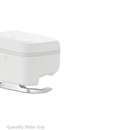
Quandify Water Grip