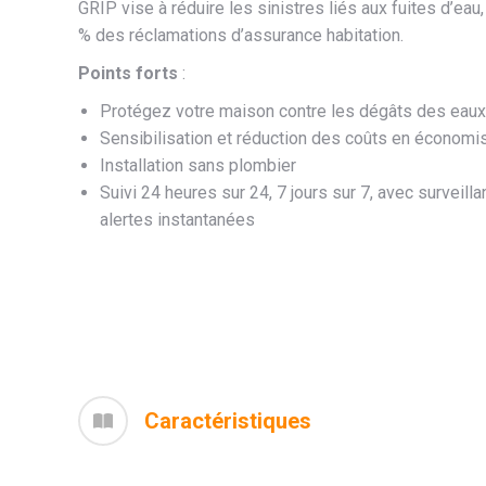
GRIP vise à réduire les sinistres liés aux fuites d’eau
% des réclamations d’assurance habitation.
Points forts
:
Protégez votre maison contre les dégâts des eaux
Sensibilisation et réduction des coûts en économis
Installation sans plombier
Suivi 24 heures sur 24, 7 jours sur 7, avec surveilla
alertes instantanées
Caractéristiques