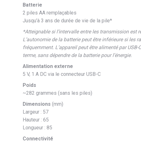
Batterie
2 piles AA remplaçables
Jusqu’à 3 ans de durée de vie de la pile*
*Atteignable si l’intervalle entre les transmission est 
L’autonomie de la batterie peut être inférieure si les 
fréquemment. L’appareil peut être alimenté par USB-C
terme, sans dépendre de la batterie pour l’énergie.
Alimentation externe
5 V, 1 A DC via le connecteur USB-C
Poids
~282 grammes (sans les piles)
Dimensions
(mm)
Largeur : 57
Hauteur : 65
Longueur : 85
Connectivité