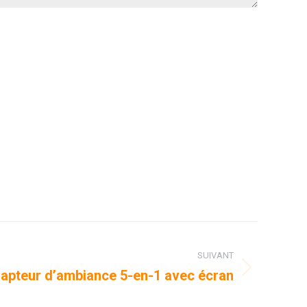
SUIVANT
apteur d’ambiance 5-en-1 avec écran