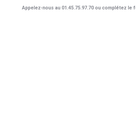
Appelez-nous au 01.45.75.97.70 ou complétez le f