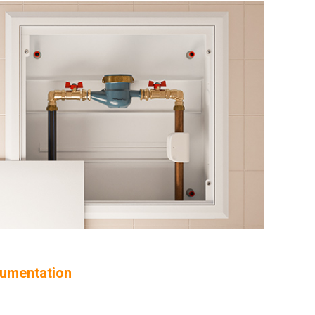
cumentation