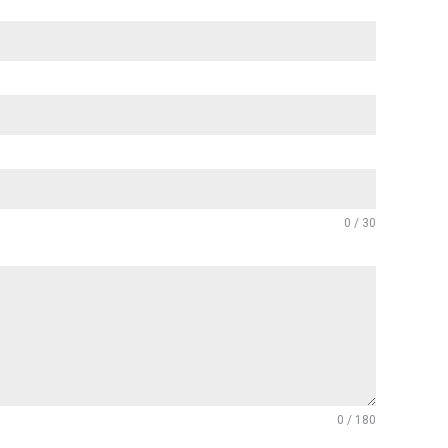
0 / 30
0 / 180