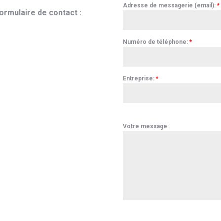
Adresse de messagerie (email):
*
ormulaire de contact :
Numéro de téléphone:
*
Entreprise:
*
Votre message: