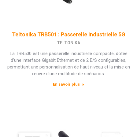
Teltonika TRB501 : Passerelle Industrielle 5G
TELTONIKA
La TRB500 est une passerelle industrielle compacte, dotée
d’une interface Gigabit Ethernet et de 2 E/S configurables,
permettant une personnalisation de haut niveau et la mise en
œuvre d’une multitude de scénarios.
En savoir plus