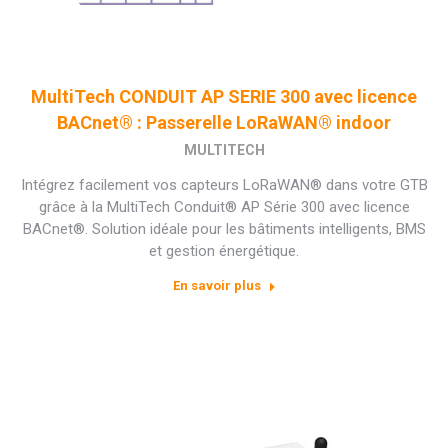
MultiTech CONDUIT AP SERIE 300 avec licence
BACnet® : Passerelle LoRaWAN® indoor
MULTITECH
Intégrez facilement vos capteurs LoRaWAN® dans votre GTB
grâce à la MultiTech Conduit® AP Série 300 avec licence
BACnet®. Solution idéale pour les bâtiments intelligents, BMS
et gestion énergétique.
En savoir plus