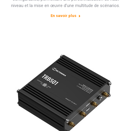
niveau et la mise en œuvre d’une multitude de scénarios.
En savoir plus