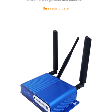
En savoir plus