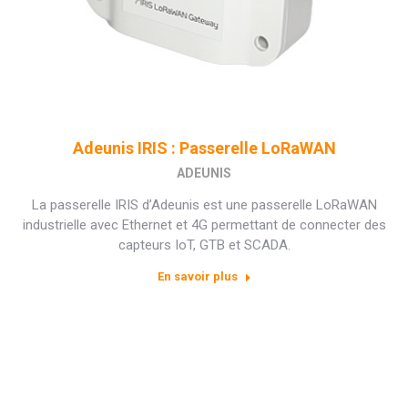
Adeunis IRIS : Passerelle LoRaWAN
ADEUNIS
La passerelle IRIS d’Adeunis est une passerelle LoRaWAN
industrielle avec Ethernet et 4G permettant de connecter des
capteurs IoT, GTB et SCADA.
En savoir plus