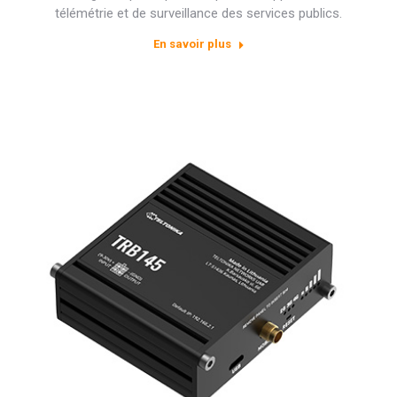
télémétrie et de surveillance des services publics.
En savoir plus