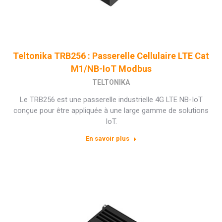
Teltonika TRB256 : Passerelle Cellulaire LTE Cat
M1/NB-IoT Modbus
TELTONIKA
Le TRB256 est une passerelle industrielle 4G LTE NB-IoT
conçue pour être appliquée à une large gamme de solutions
IoT.
En savoir plus