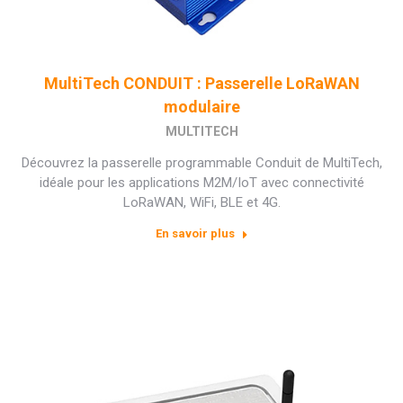
MultiTech CONDUIT : Passerelle LoRaWAN
modulaire
MULTITECH
Découvrez la passerelle programmable Conduit de MultiTech,
idéale pour les applications M2M/IoT avec connectivité
LoRaWAN, WiFi, BLE et 4G.
En savoir plus