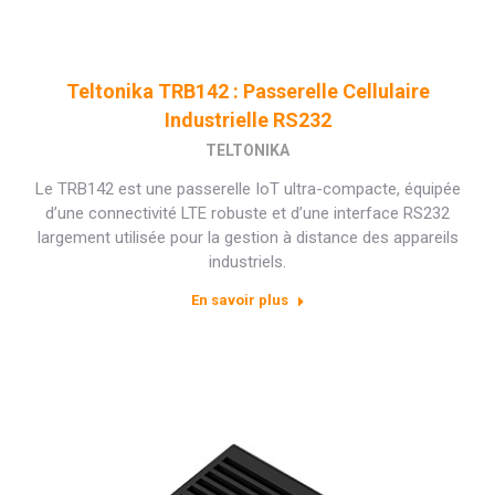
Teltonika TRB142 : Passerelle Cellulaire
Industrielle RS232
TELTONIKA
Le TRB142 est une passerelle IoT ultra-compacte, équipée
d’une connectivité LTE robuste et d’une interface RS232
largement utilisée pour la gestion à distance des appareils
industriels.
En savoir plus