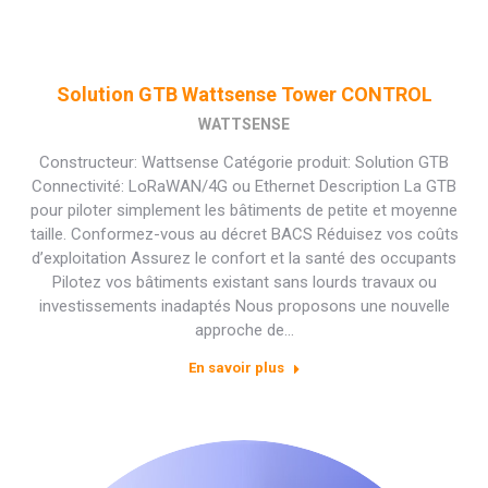
Solution GTB Wattsense Tower CONTROL
WATTSENSE
Constructeur: Wattsense Catégorie produit: Solution GTB
Connectivité: LoRaWAN/4G ou Ethernet Description La GTB
pour piloter simplement les bâtiments de petite et moyenne
taille. Conformez-vous au décret BACS Réduisez vos coûts
d’exploitation Assurez le confort et la santé des occupants
Pilotez vos bâtiments existant sans lourds travaux ou
investissements inadaptés Nous proposons une nouvelle
approche de…
En savoir plus