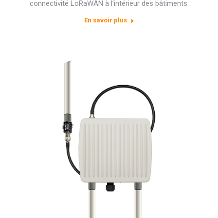
connectivité LoRaWAN à l’intérieur des bâtiments.
En savoir plus