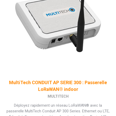
MultiTech CONDUIT AP SERIE 300 : Passerelle
LoRaWAN® indoor
MULTITECH
Déployez rapidement un réseau LoRaWAN® avec la
passerelle MultiTech Conduit AP 300 Series. Ethernet ou LTE,