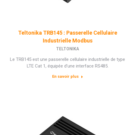
Teltonika TRB145 : Passerelle Cellulaire
Industrielle Modbus
TELTONIKA
Le TRB145 est une passerelle cellulaire industrielle de type
LTE Cat 1, équipée d’une interface RS485.
En savoir plus