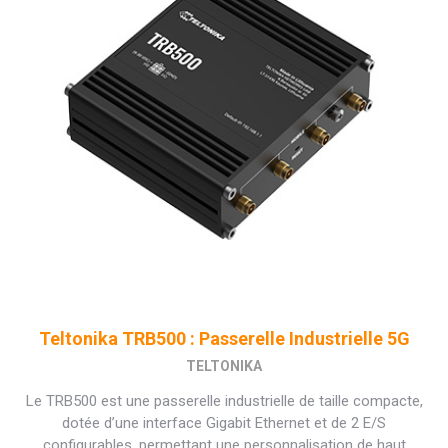
Teltonika TRB500 : Passerelle Industrielle 5G
TELTONIKA
Le TRB500 est une passerelle industrielle de taille compacte,
dotée d’une interface Gigabit Ethernet et de 2 E/S
configurables, permettant une personnalisation de haut