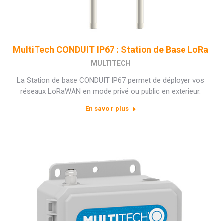
MultiTech CONDUIT IP67 : Station de Base LoRa
MULTITECH
La Station de base CONDUIT IP67 permet de déployer vos
réseaux LoRaWAN en mode privé ou public en extérieur.
En savoir plus