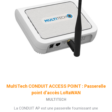
MultiTech CONDUIT ACCESS POINT : Passerelle
point d’accès LoRaWAN
MULTITECH
La CONDUIT AP est une passerelle fournissant une