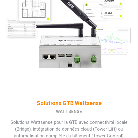
Solutions GTB Wattsense
WATTSENSE
Solutions Wattsense pour la GTB avec connectivité locale
(Bridge), intégration de données cloud (Tower Lift) ou
automatisation complète du bâtiment (Tower Control).