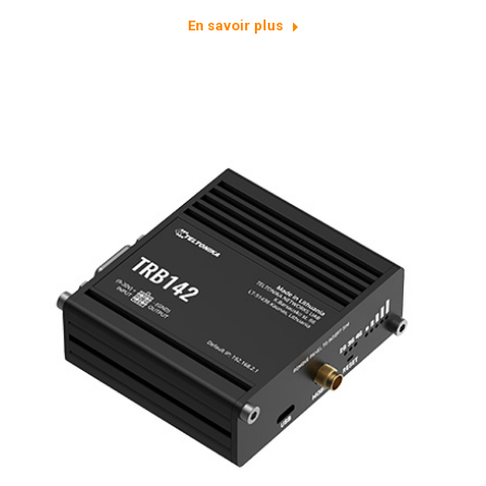
En savoir plus