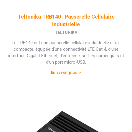
Teltonika TRB140 : Passerelle Cellulaire
Industrielle
TELTONIKA
Le TRB140 est une passerelle cellulaire industrielle ultra-
compacte, équipée d’une connectivité LTE Cat 4, d’une
interface Gigabit Ethernet, d’entrées / sorties numériques et
d’un port micro-USB.
En savoir plus