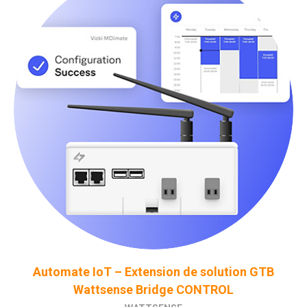
Automate IoT – Extension de solution GTB
Wattsense Bridge CONTROL