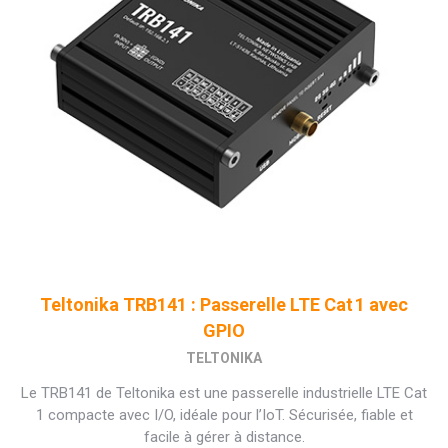
Teltonika TRB141 : Passerelle LTE Cat 1 avec
GPIO
TELTONIKA
Le TRB141 de Teltonika est une passerelle industrielle LTE Cat
1 compacte avec I/O, idéale pour l’IoT. Sécurisée, fiable et
facile à gérer à distance.