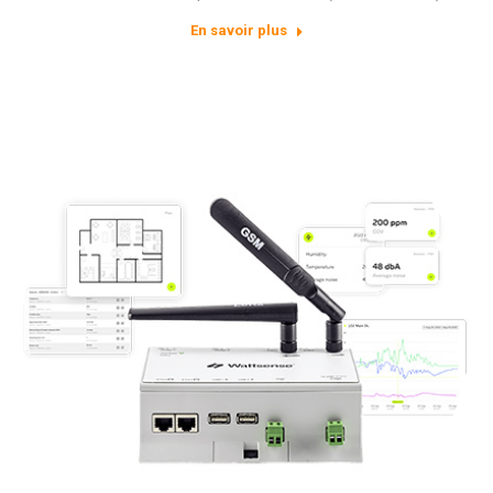
En savoir plus