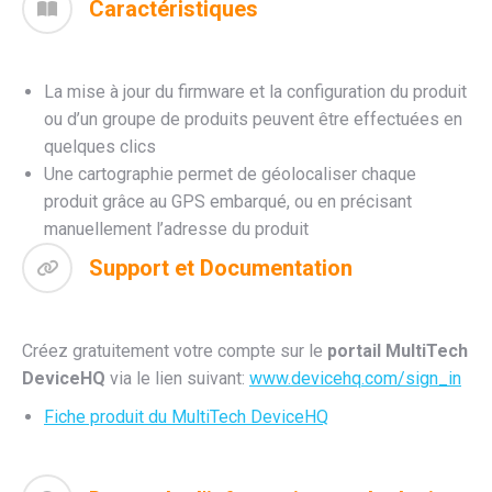
Caractéristiques
La mise à jour du firmware et la configuration du produit
ou d’un groupe de produits peuvent être effectuées en
quelques clics
Une cartographie permet de géolocaliser chaque
produit grâce au GPS embarqué, ou en précisant
manuellement l’adresse du produit
Support et Documentation
Créez gratuitement votre compte sur le
portail MultiTech
DeviceHQ
via le lien suivant:
www.devicehq.com/sign_in
Fiche produit du MultiTech DeviceHQ