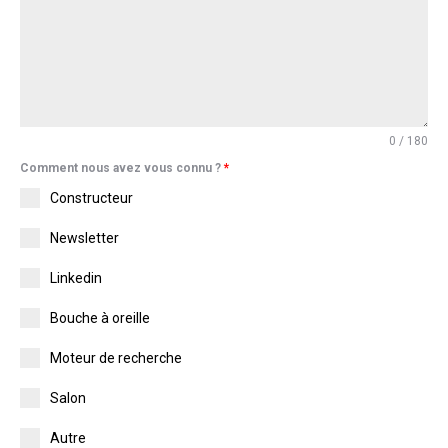
0 / 180
Comment nous avez vous connu ?
*
Constructeur
Newsletter
Linkedin
Bouche à oreille
Moteur de recherche
Salon
Autre