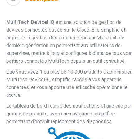
MultiTech DeviceHQ
est une solution de gestion de
devices connectés basée sur le Cloud. Elle simplifie et
organise la gestion des produits réseaux MultiTech de
dernière génération en permettant aux utilisateurs de
superviser, mettre à jour, et configurer à distance tous vos
boîtiers connectés MultiTech depuis un outil centralisé.
Que vous ayez 1 ou plus de 10 000 produits à administrer,
MultiTech DeviceHQ simplifie l’accès à vos appareils
connectés, et vous apporte une efficacité opérationnelle
accrue.
Le tableau de bord fournit des notifications et une vue par
groupe de produits, avec une navigation simplifiée
permettant d’obtenir rapidement des diagnostics.