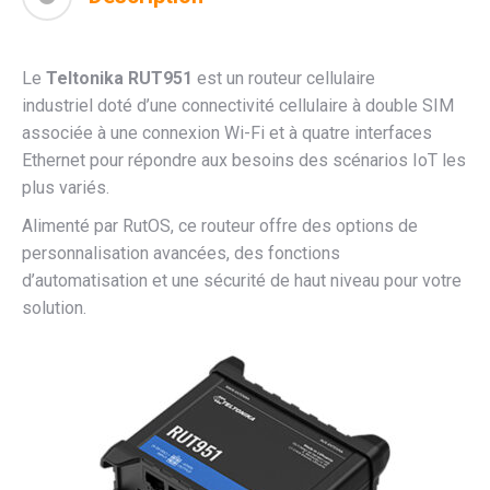
Le
Teltonika RUT951
est un routeur cellulaire
industriel doté d’une connectivité cellulaire à double SIM
associée à une connexion Wi-Fi et à quatre interfaces
Ethernet pour répondre aux besoins des scénarios IoT les
plus variés.
Alimenté par RutOS, ce routeur offre des options de
personnalisation avancées, des fonctions
d’automatisation et une sécurité de haut niveau pour votre
solution.