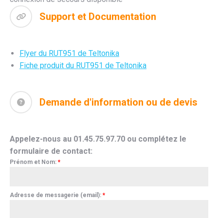
Support et Documentation
Flyer du RUT951 de Teltonika
Fiche produit du RUT951 de Teltonika
Demande d'information ou de devis
Appelez-nous au 01.45.75.97.70 ou complétez le
formulaire de contact:
Prénom et Nom:
*
Adresse de messagerie (email):
*