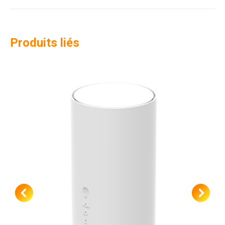
Produits liés