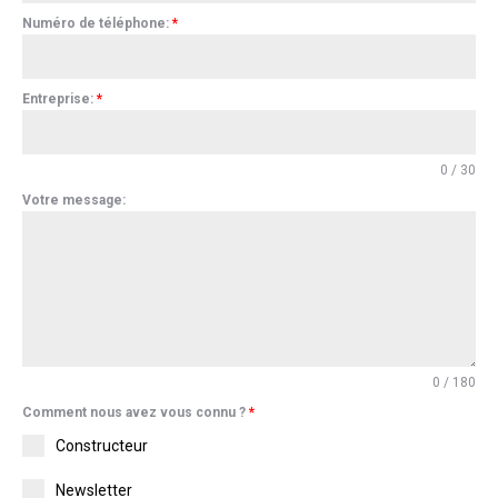
Numéro de téléphone:
*
Entreprise:
*
0 / 30
Votre message:
0 / 180
Comment nous avez vous connu ?
*
Constructeur
Newsletter