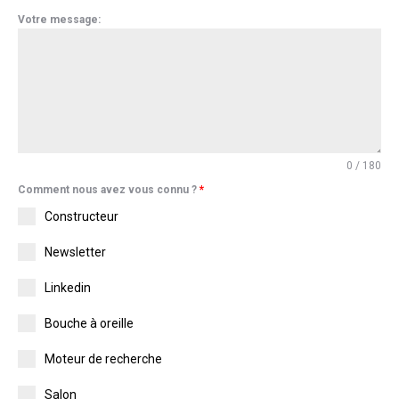
Votre message:
0 / 180
Comment nous avez vous connu ?
*
Constructeur
Newsletter
Linkedin
Bouche à oreille
Moteur de recherche
Salon