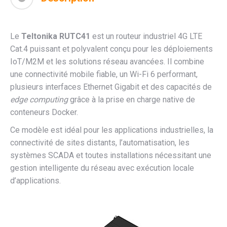
Le
Teltonika RUTC41
est un routeur industriel 4G LTE
Cat.4 puissant et polyvalent conçu pour les déploiements
IoT/M2M et les solutions réseau avancées. Il combine
une connectivité mobile fiable, un Wi-Fi 6 performant,
plusieurs interfaces Ethernet Gigabit et des capacités de
edge computing
grâce à la prise en charge native de
conteneurs Docker.
Ce modèle est idéal pour les applications industrielles, la
connectivité de sites distants, l’automatisation, les
systèmes SCADA et toutes installations nécessitant une
gestion intelligente du réseau avec exécution locale
d’applications.