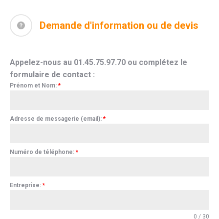
Demande d'information ou de devis
Appelez-nous au 01.45.75.97.70 ou complétez le
formulaire de contact :
Prénom et Nom:
*
Adresse de messagerie (email):
*
Numéro de téléphone:
*
Entreprise:
*
0 / 30