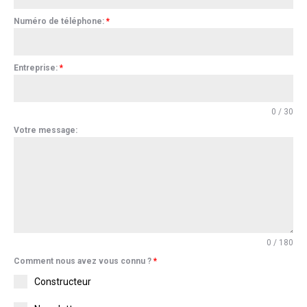
Numéro de téléphone:
*
Entreprise:
*
0 / 30
Votre message:
0 / 180
Comment nous avez vous connu ?
*
Constructeur