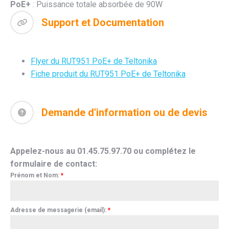
PoE+
: Puissance totale absorbée de 90W
Support et Documentation
Flyer du RUT951 PoE+ de Teltonika
Fiche produit du RUT951 PoE+ de Teltonika
Demande d'information ou de devis
Appelez-nous au 01.45.75.97.70 ou complétez le
formulaire de contact:
Prénom et Nom:
*
Adresse de messagerie (email):
*