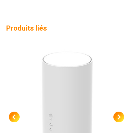
Produits liés