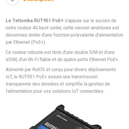
Le Teltonika RUT951 PoE+
s’appuie sur le succès de
notre routeur 4G best-seller, cette version améliorée est
désormais dotée d’une fonction polyvalente d’alimentation
par Ethernet (PoE+).
Ce routeur robuste est doté d’une double SIM et d’une
eSIM, d’un Wi-Fi fiable et de quatre ports Ethernet PoE+.
Alimenté par RutOS et conçu pour divers déploiements
IoT, le RUT951 PoE+ assure une transmission
transparente des données et simplifie la gestion de
l’alimentation pour vos solutions IoT connectées.