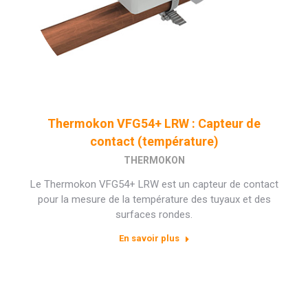
Thermokon VFG54+ LRW : Capteur de
contact (température)
THERMOKON
Le Thermokon VFG54+ LRW est un capteur de contact
pour la mesure de la température des tuyaux et des
surfaces rondes.
En savoir plus