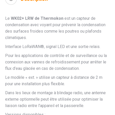
Le
WK02+ LRW de Thermokon
est un capteur de
condensation avec voyant pour prévenir la condensation
des surfaces froides comme les poutres ou plafonds
climatiques.
Interface LoRaWAN®, signal LED et une sortie relais.
Pour les applications de contrôle et de surveillance ou la
connexion aux vannes de refroidissement pour arrêter le
flux d’eau glacée en cas de condensation.
Le modèle « ext. » utilise un capteur à distance de 2 m
pour une installation plus flexible.
Dans les lieux de montage à blindage radio, une antenne
externe optionnelle peut être utilisée pour optimiser la
liaison radio entre l’appareil et la passerelle.
Versions disponibles :