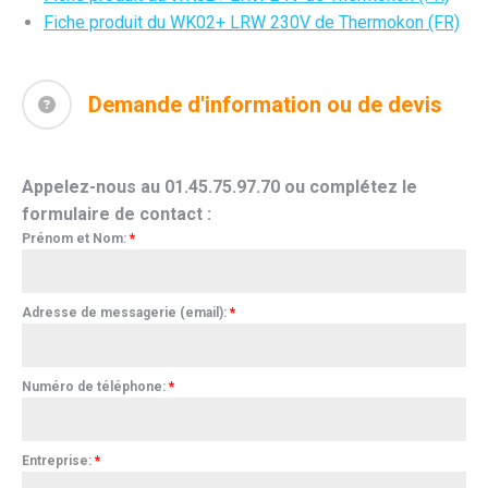
Fiche produit du WK02+ LRW 230V de Thermokon (FR)
Demande d'information ou de devis
Appelez-nous au 01.45.75.97.70 ou complétez le
formulaire de contact :
Prénom et Nom:
*
Adresse de messagerie (email):
*
Numéro de téléphone:
*
Entreprise:
*