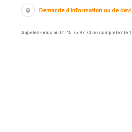
Demande d'information ou de dev
Appelez-nous au 01.45.75.97.70 ou complétez le f