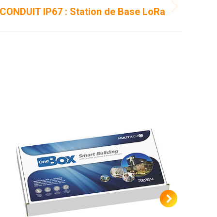
 CONDUIT IP67 : Station de Base LoRa