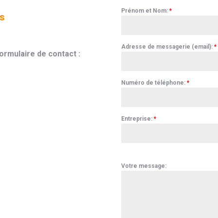
Prénom et Nom:
*
is
Adresse de messagerie (email):
*
ormulaire de contact :
Numéro de téléphone:
*
Entreprise:
*
Votre message: