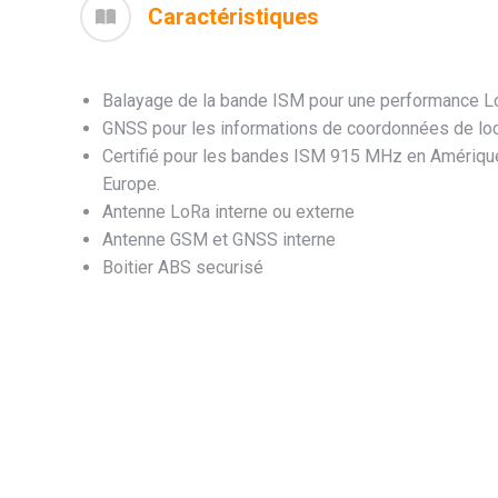
Caractéristiques
Balayage de la bande ISM pour une performance L
GNSS pour les informations de coordonnées de loca
Certifié pour les bandes ISM 915 MHz en Amériqu
Europe.
Antenne LoRa interne ou externe
Antenne GSM et GNSS interne
Boitier ABS securisé