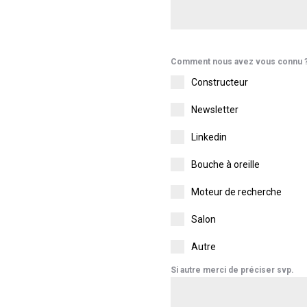
Comment nous avez vous connu 
Constructeur
Newsletter
Linkedin
Bouche à oreille
Moteur de recherche
Salon
Autre
Si autre merci de préciser svp.