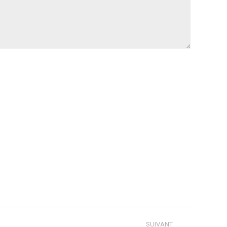
SUIVANT