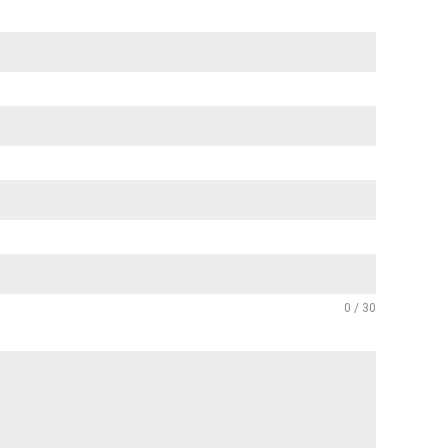
0 / 30