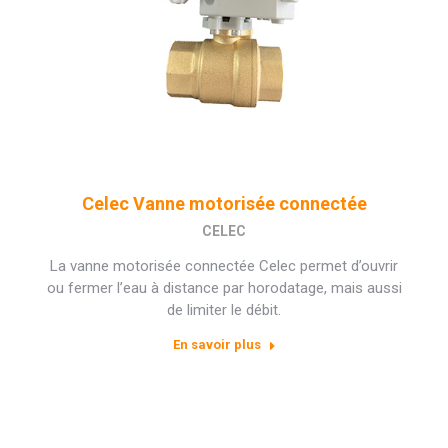
Celec Vanne motorisée connectée
CELEC
La vanne motorisée connectée Celec permet d’ouvrir
ou fermer l’eau à distance par horodatage, mais aussi
de limiter le débit.
En savoir plus