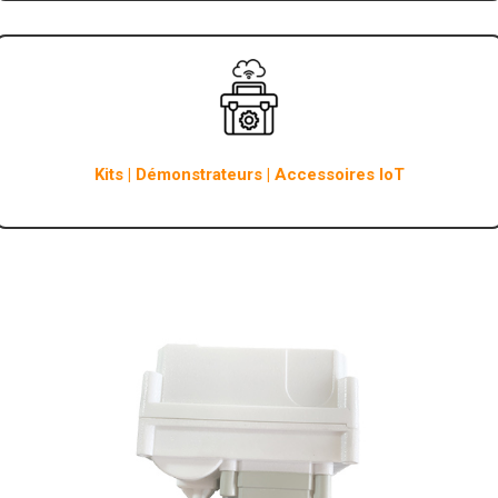
Kits | Démonstrateurs | Accessoires IoT