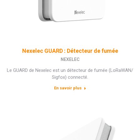
Nexelec GUARD : Détecteur de fumée
NEXELEC
Le GUARD de Nexelec est un détecteur de fumée (LoRaWAN/
Sigfox) connecté.
En savoir plus