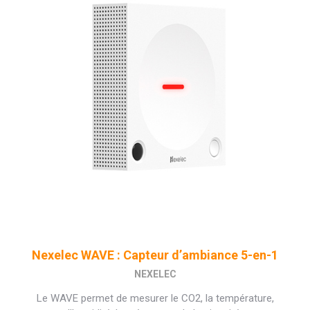
Nexelec WAVE : Capteur d’ambiance 5-en-1
NEXELEC
Le WAVE permet de mesurer le CO2, la température,