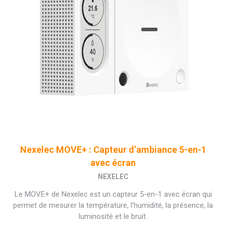
Nexelec MOVE+ : Capteur d’ambiance 5-en-1
avec écran
NEXELEC
Le MOVE+ de Nexelec est un capteur 5-en-1 avec écran qui
permet de mesurer la température, l’humidité, la présence, la
luminosité et le bruit.