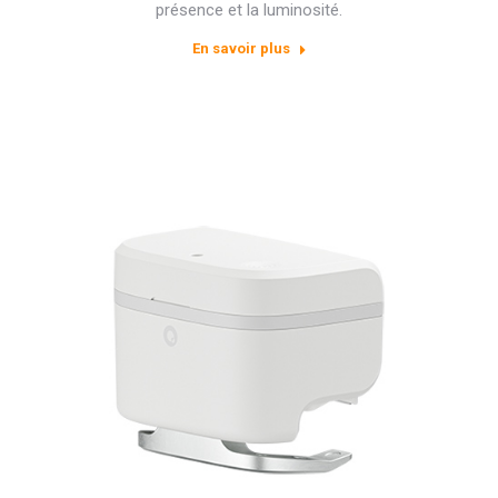
présence et la luminosité.
En savoir plus