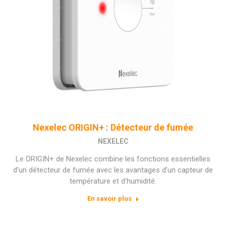
Nexelec ORIGIN+ : Détecteur de fumée
NEXELEC
Le ORIGIN+ de Nexelec combine les fonctions essentielles
d’un détecteur de fumée avec les avantages d’un capteur de
température et d’humidité.
En savoir plus