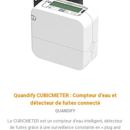
Quandify CUBICMETER : Compteur d’eau et
détecteur de fuites connecté
QUANDIFY
Le CUBICMETER est un compteur d’eau intelligent, détecteur
de fuites grâce à une surveillance constante en « plug and