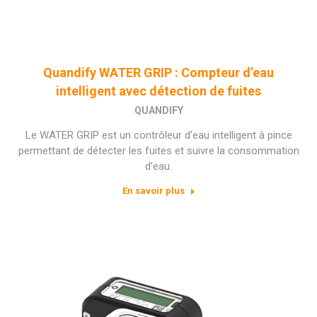
Quandify WATER GRIP : Compteur d’eau
intelligent avec détection de fuites
QUANDIFY
Le WATER GRIP est un contrôleur d’eau intelligent à pince
permettant de détecter les fuites et suivre la consommation
d’eau.
En savoir plus