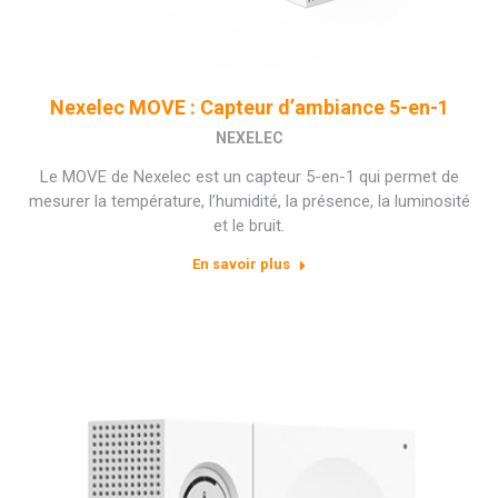
Nexelec MOVE : Capteur d’ambiance 5-en-1
NEXELEC
Le MOVE de Nexelec est un capteur 5-en-1 qui permet de
mesurer la température, l’humidité, la présence, la luminosité
et le bruit.
En savoir plus