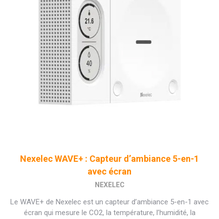
Nexelec WAVE+ : Capteur d’ambiance 5-en-1
avec écran
NEXELEC
Le WAVE+ de Nexelec est un capteur d’ambiance 5-en-1 avec
écran qui mesure le CO2, la température, l’humidité, la