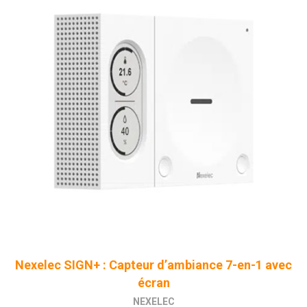
Nexelec SIGN+ : Capteur d’ambiance 7-en-1 avec
écran
NEXELEC