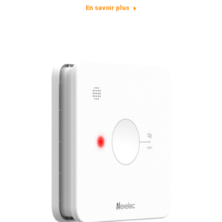
En savoir plus