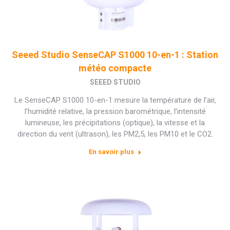
Seeed Studio SenseCAP S1000 10-en-1 : Station
météo compacte
SEEED STUDIO
Le SenseCAP S1000 10-en-1 mesure la température de l’air,
l’humidité relative, la pression barométrique, l’intensité
lumineuse, les précipitations (optique), la vitesse et la
direction du vent (ultrason), les PM2,5, les PM10 et le CO2.
En savoir plus