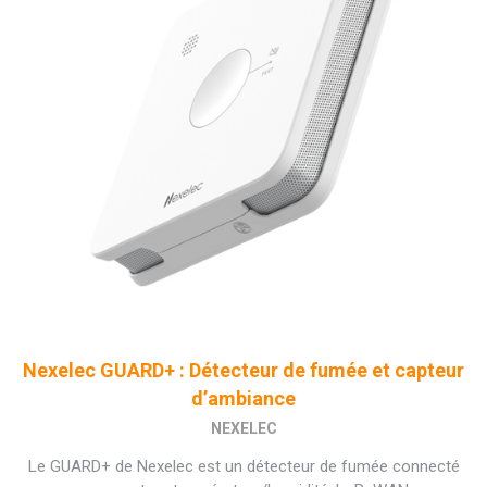
Nexelec GUARD+ : Détecteur de fumée et capteur
d’ambiance
NEXELEC
Le GUARD+ de Nexelec est un détecteur de fumée connecté