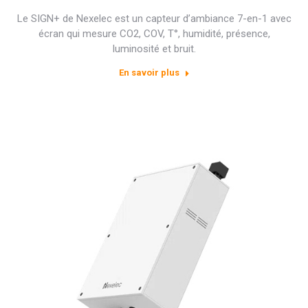
Le SIGN+ de Nexelec est un capteur d’ambiance 7-en-1 avec
écran qui mesure CO2, COV, T°, humidité, présence,
luminosité et bruit.
En savoir plus