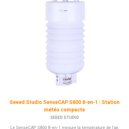
Seeed Studio SenseCAP S800 8-en-1 : Station
météo compacte
SEEED STUDIO
Le SenseCAP S800 8-en-1 mesure la température de l’air,