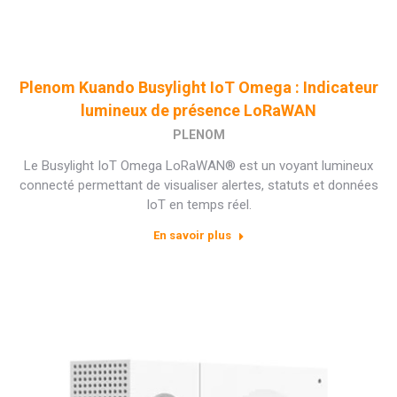
Plenom Kuando Busylight IoT Omega : Indicateur
lumineux de présence LoRaWAN
PLENOM
Le Busylight IoT Omega LoRaWAN® est un voyant lumineux
connecté permettant de visualiser alertes, statuts et données
IoT en temps réel.
En savoir plus