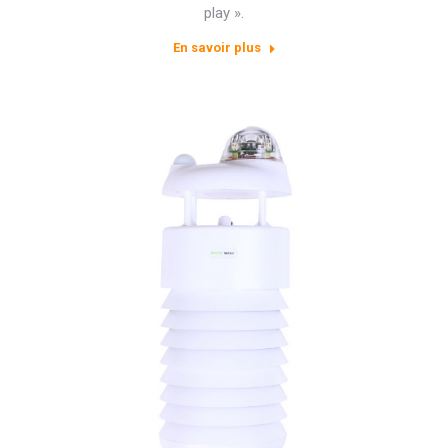
play ».
En savoir plus