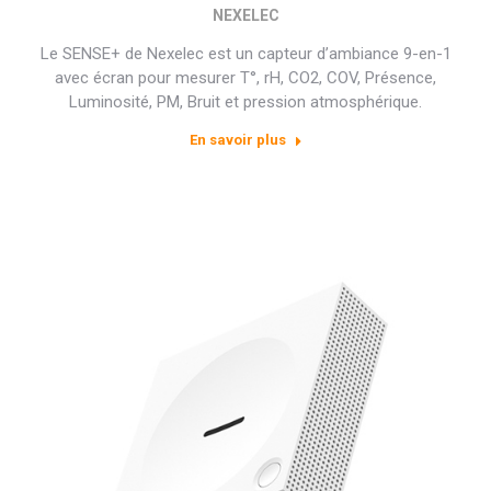
NEXELEC
Le SENSE+ de Nexelec est un capteur d’ambiance 9-en-1
avec écran pour mesurer T°, rH, CO2, COV, Présence,
Luminosité, PM, Bruit et pression atmosphérique.
En savoir plus