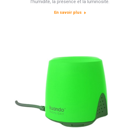
l’humidité, la présence et la luminosité.
En savoir plus