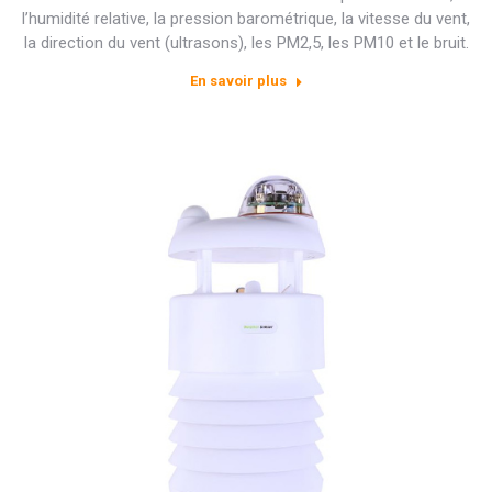
l’humidité relative, la pression barométrique, la vitesse du vent,
la direction du vent (ultrasons), les PM2,5, les PM10 et le bruit.
En savoir plus