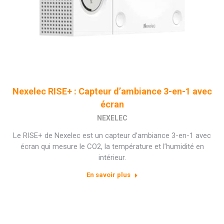
Nexelec RISE+ : Capteur d’ambiance 3-en-1 avec
écran
NEXELEC
Le RISE+ de Nexelec est un capteur d’ambiance 3-en-1 avec
écran qui mesure le CO2, la température et l’humidité en
intérieur.
En savoir plus