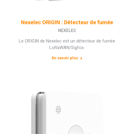
Nexelec ORIGIN : Détecteur de fumée
NEXELEC
Le ORIGIN de Nexelec est un détecteur de fumée
LoRaWAN/Sigfox.
En savoir plus