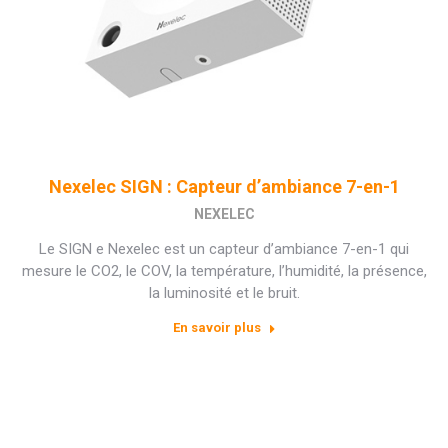
Nexelec SIGN : Capteur d’ambiance 7-en-1
NEXELEC
Le SIGN e Nexelec est un capteur d’ambiance 7-en-1 qui
mesure le CO2, le COV, la température, l’humidité, la présence,
la luminosité et le bruit.
En savoir plus