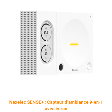
Nexelec SENSE+ : Capteur d’ambiance 9-en-1
avec écran