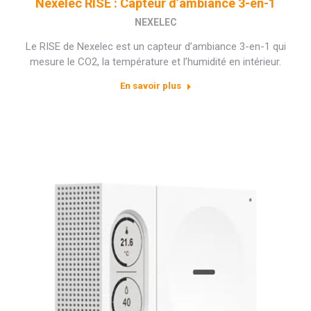
Nexelec RISE : Capteur d’ambiance 3-en-1
NEXELEC
Le RISE de Nexelec est un capteur d’ambiance 3-en-1 qui
mesure le CO2, la température et l’humidité en intérieur.
En savoir plus