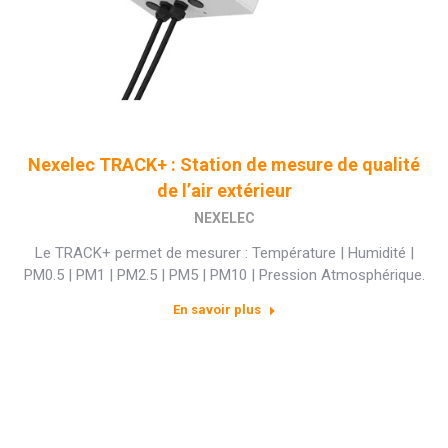
Nexelec TRACK+ : Station de mesure de qualité
de l’air extérieur
NEXELEC
Le TRACK+ permet de mesurer : Température | Humidité |
PM0.5 | PM1 | PM2.5 | PM5 | PM10 | Pression Atmosphérique.
En savoir plus