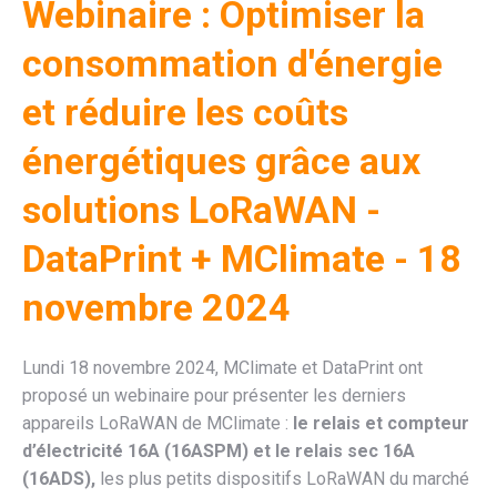
Webinaire : Optimiser la
consommation d'énergie
et réduire les coûts
énergétiques grâce aux
solutions LoRaWAN -
DataPrint + MClimate - 18
novembre 2024
Lundi 18 novembre 2024, MClimate et DataPrint ont
proposé un webinaire pour présenter les derniers
appareils LoRaWAN de MClimate :
le relais et compteur
d’électricité 16A (16ASPM) et le relais sec 16A
(16ADS),
les plus petits dispositifs LoRaWAN du marché