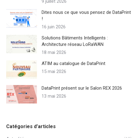
9 juillet 2026
Dites nous ce que vous pensez de DataPrint
!
16 juin 2026
Solutions Bâtiments Intelligents :
Architecture réseau LoRaWAN
18 mai 2026
ATIM au catalogue de DataPrint
15 mai 2026
DataPrint présent sur le Salon REX 2026
13 mai 2026
Catégories d’articles