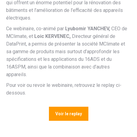
qui offrent un énorme potentiel pour la rénovation des
bâtiments et l’amélioration de l’efficacité des appareils
électriques.
Ce webinaire, co-animé par
Lyubomir YANCHEV,
CEO de
MClimate, et
Loic KERVENEC,
Directeur général de
DataPrint, a permis de présenter la société MClimate et
sa gamme de produits mais surtout d’approfondir les
spécifications et les applications du 16ADS et du
16ASPM, ainsi que la combinaison avec d’autres
appareils.
Pour voir ou revoir le webinaire, retrouvez le replay ci-
dessous.
Voir le replay