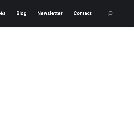
tés
Blog
Newsletter
Contact
Recherche
: