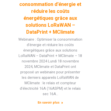
consommation d’énergie et
réduire les coûts
énergétiques grâce aux
solutions LoRaWAN –
DataPrint + MClimate
Webinaire : Optimiser la consommation
d’énergie et réduire les coûts
énergétiques grâce aux solutions
LoRaWAN – DataPrint + MClimate – 18
novembre 2024 Lundi 18 novembre
2024, MClimate et DataPrint ont
proposé un webinaire pour présenter
les derniers appareils LoRaWAN de
MClimate : le relais et compteur
d’électricité 16A (16ASPM) et le relais
sec 16A…
En savoir plus