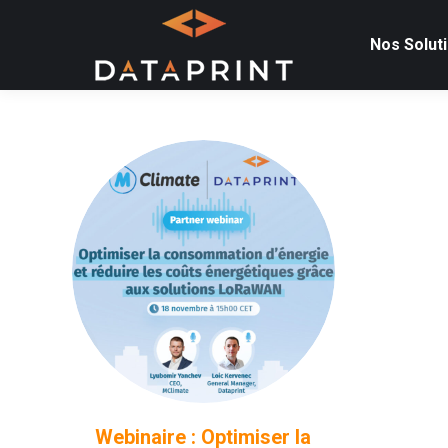
Nos Solut
Webinaire : Optimiser la