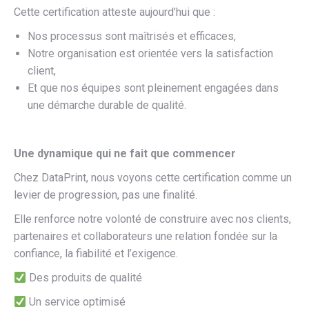
Cette certification atteste aujourd’hui que :
Nos processus sont maîtrisés et efficaces,
Notre organisation est orientée vers la satisfaction
client,
Et que nos équipes sont pleinement engagées dans
une démarche durable de qualité.
Une dynamique qui ne fait que commencer
Chez DataPrint, nous voyons cette certification comme un
levier de progression, pas une finalité.
Elle renforce notre volonté de construire avec nos clients,
partenaires et collaborateurs une relation fondée sur la
confiance, la fiabilité et l’exigence.
Des produits de qualité
Un service optimisé