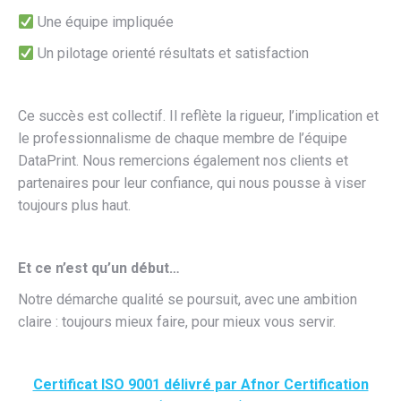
Une équipe impliquée
Un pilotage orienté résultats et satisfaction
Ce succès est collectif. Il reflète la rigueur, l’implication et
le professionnalisme de chaque membre de l’équipe
DataPrint. Nous remercions également nos clients et
partenaires pour leur confiance, qui nous pousse à viser
toujours plus haut.
Et ce n’est qu’un début…
Notre démarche qualité se poursuit, avec une ambition
claire : toujours mieux faire, pour mieux vous servir.
Certificat ISO 9001 délivré par Afnor Certification