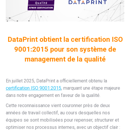
DataPrint obtient la certification ISO
9001:2015 pour son système de
management de la qualité
En juillet 2025, DataPrint a officiellement obtenu la
certification ISO 9001:2015
, marquant une étape majeure
dans notre engagement en faveur de la qualité.
Cette reconnaissance vient couronner près de deux
années de travail collectif, au cours desquelles nos
équipes se sont mobilisées pour repenser, structurer et
optimiser nos processus internes, avec un objectif clair :