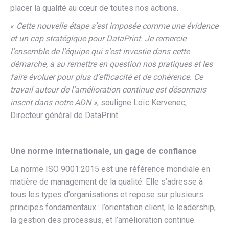
placer la qualité au cœur de toutes nos actions.
«
Cette nouvelle étape s’est imposée comme une évidence
et un cap stratégique pour DataPrint. Je remercie
l’ensemble de l’équipe qui s’est investie dans cette
démarche, a su remettre en question nos pratiques et les
faire évoluer pour plus d’efficacité et de cohérence. Ce
travail autour de l’amélioration continue est désormais
inscrit dans notre ADN »
, souligne Loïc Kervenec,
Directeur général de DataPrint.
Une norme internationale, un gage de confiance
La norme ISO 9001:2015 est une référence mondiale en
matière de management de la qualité. Elle s’adresse à
tous les types d’organisations et repose sur plusieurs
principes fondamentaux : l’orientation client, le leadership,
la gestion des processus, et l’amélioration continue.