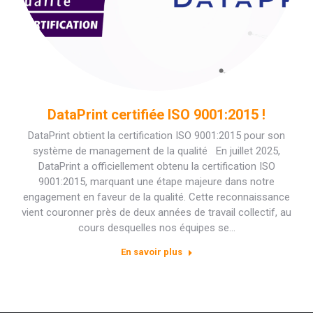
DataPrint certifiée ISO 9001:2015 !
DataPrint obtient la certification ISO 9001:2015 pour son
système de management de la qualité En juillet 2025,
DataPrint a officiellement obtenu la certification ISO
9001:2015, marquant une étape majeure dans notre
engagement en faveur de la qualité. Cette reconnaissance
vient couronner près de deux années de travail collectif, au
cours desquelles nos équipes se…
En savoir plus