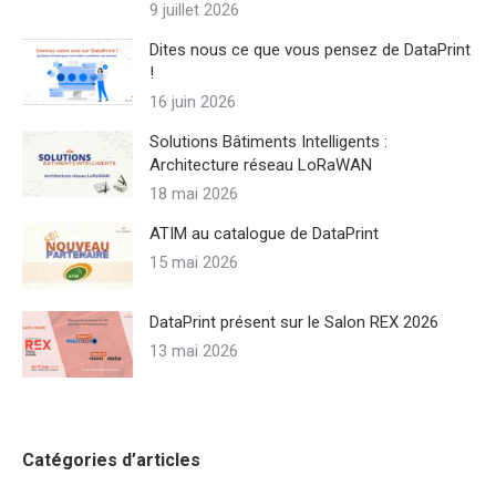
9 juillet 2026
Dites nous ce que vous pensez de DataPrint
!
16 juin 2026
Solutions Bâtiments Intelligents :
Architecture réseau LoRaWAN
18 mai 2026
ATIM au catalogue de DataPrint
15 mai 2026
DataPrint présent sur le Salon REX 2026
13 mai 2026
Catégories d’articles