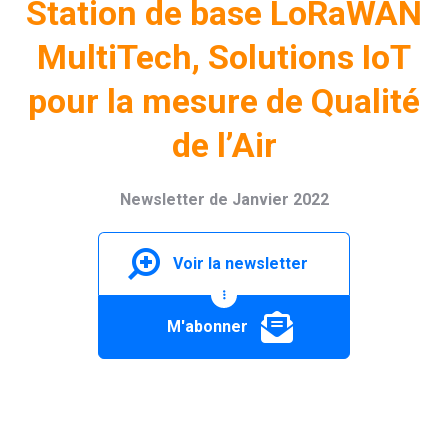
Station de base LoRaWAN
MultiTech, Solutions IoT
pour la mesure de Qualité
de l’Air
Newsletter de Janvier 2022
Voir la newsletter
M'abonner