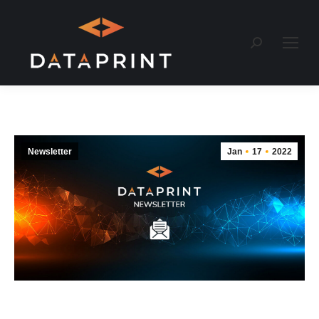
Recherche
:
Newsletter
Jan
17
2022