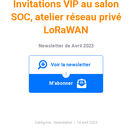
Invitations VIP au salon
SOC, atelier réseau privé
LoRaWAN
Newsletter de Avril 2023
Voir la newsletter
M'abonner
Catégorie :
Newsletter
14 avril 2023