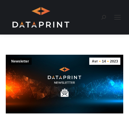
Recherche
:
Newsletter
Avr
14
2023