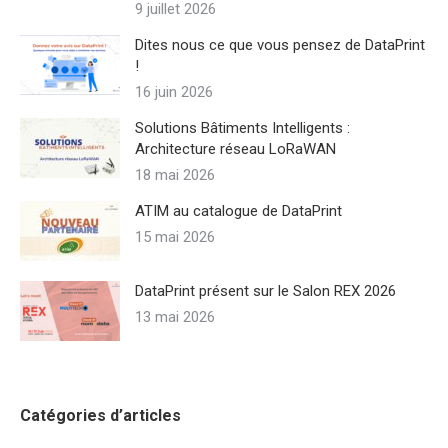
9 juillet 2026
Dites nous ce que vous pensez de DataPrint
!
16 juin 2026
Solutions Bâtiments Intelligents :
Architecture réseau LoRaWAN
18 mai 2026
ATIM au catalogue de DataPrint
15 mai 2026
DataPrint présent sur le Salon REX 2026
13 mai 2026
Catégories d’articles