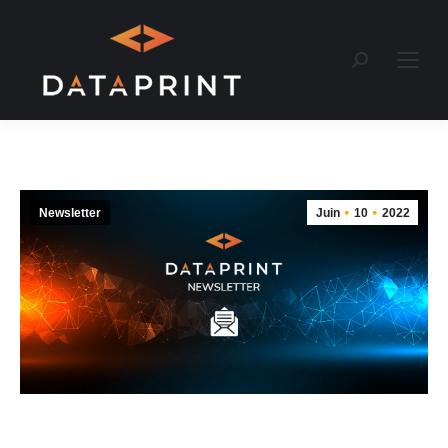
Recherche
:
Newsletter
Juin
10
2022