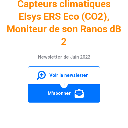
Capteurs climatiques
Elsys ERS Eco (CO2),
Moniteur de son Ranos dB
2
Newsletter de Juin 2022
Voir la newsletter
M'abonner