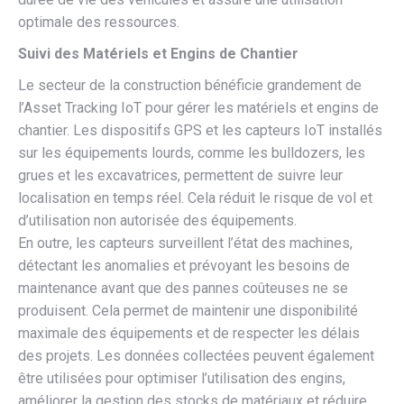
optimale des ressources.
Suivi des Matériels et Engins de Chantier
Le secteur de la construction bénéficie grandement de
l’Asset Tracking IoT pour gérer les matériels et engins de
chantier. Les dispositifs GPS et les capteurs IoT installés
sur les équipements lourds, comme les bulldozers, les
grues et les excavatrices, permettent de suivre leur
localisation en temps réel. Cela réduit le risque de vol et
d’utilisation non autorisée des équipements.
En outre, les capteurs surveillent l’état des machines,
détectant les anomalies et prévoyant les besoins de
maintenance avant que des pannes coûteuses ne se
produisent. Cela permet de maintenir une disponibilité
maximale des équipements et de respecter les délais
des projets. Les données collectées peuvent également
être utilisées pour optimiser l’utilisation des engins,
améliorer la gestion des stocks de matériaux et réduire