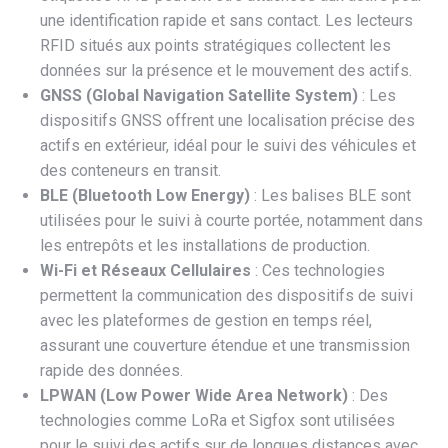
une identification rapide et sans contact. Les lecteurs
RFID situés aux points stratégiques collectent les
données sur la présence et le mouvement des actifs.
GNSS (Global Navigation Satellite System)
: Les
dispositifs GNSS offrent une localisation précise des
actifs en extérieur, idéal pour le suivi des véhicules et
des conteneurs en transit.
BLE (Bluetooth Low Energy)
: Les balises BLE sont
utilisées pour le suivi à courte portée, notamment dans
les entrepôts et les installations de production.
Wi-Fi et Réseaux Cellulaires
: Ces technologies
permettent la communication des dispositifs de suivi
avec les plateformes de gestion en temps réel,
assurant une couverture étendue et une transmission
rapide des données.
LPWAN (Low Power Wide Area Network)
: Des
technologies comme LoRa et Sigfox sont utilisées
pour le suivi des actifs sur de longues distances avec