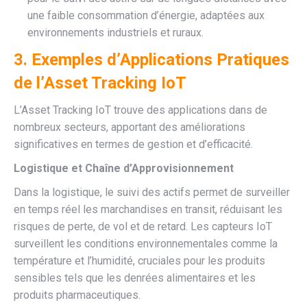
une faible consommation d’énergie, adaptées aux
environnements industriels et ruraux.
3. Exemples d’Applications Pratiques
de l’Asset Tracking IoT
L’Asset Tracking IoT trouve des applications dans de
nombreux secteurs, apportant des améliorations
significatives en termes de gestion et d’efficacité.
Logistique et Chaîne d’Approvisionnement
Dans la logistique, le suivi des actifs permet de surveiller
en temps réel les marchandises en transit, réduisant les
risques de perte, de vol et de retard. Les capteurs IoT
surveillent les conditions environnementales comme la
température et l’humidité, cruciales pour les produits
sensibles tels que les denrées alimentaires et les
produits pharmaceutiques.