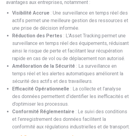
avantages aux entreprises, notamment :
Visibilité Accrue
: Une surveillance en temps réel des
actifs permet une meilleure gestion des ressources et
une prise de décision informée.
Réduction des Pertes
: L’Asset Tracking permet une
surveillance en temps réel des équipements, réduisant
ainsi le risque de perte et facilitant leur récupération
rapide en cas de vol ou de déplacement non autorisé.
Amélioration de la Sécurité
: La surveillance en
temps réel et les alertes automatiques améliorent la
sécurité des actifs et des travailleurs.
Efficacité Opérationnelle
: La collecte et l’analyse
des données permettent d’identifier les inefficacités et
d’optimiser les processus.
Conformité Réglementaire
: Le suivi des conditions
et l’enregistrement des données facilitent la
conformité aux régulations industrielles et de transport.