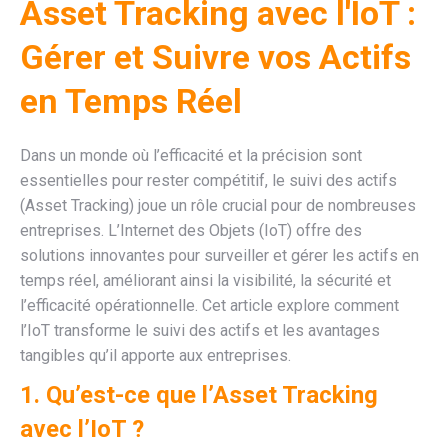
Asset Tracking avec l'IoT :
Gérer et Suivre vos Actifs
en Temps Réel
Dans un monde où l’efficacité et la précision sont
essentielles pour rester compétitif, le suivi des actifs
(Asset Tracking) joue un rôle crucial pour de nombreuses
entreprises. L’Internet des Objets (IoT) offre des
solutions innovantes pour surveiller et gérer les actifs en
temps réel, améliorant ainsi la visibilité, la sécurité et
l’efficacité opérationnelle. Cet article explore comment
l’IoT transforme le suivi des actifs et les avantages
tangibles qu’il apporte aux entreprises.
1. Qu’est-ce que l’Asset Tracking
avec l’IoT ?