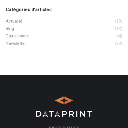
Catégories d’articles
Actualité
(18)
Blog
(13)
Cas d'usage
(4)
Newsletter
(29)