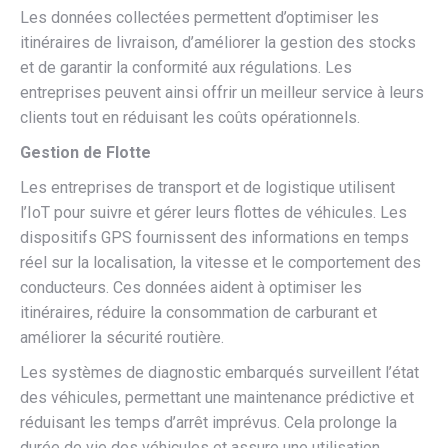
Les données collectées permettent d’optimiser les
itinéraires de livraison, d’améliorer la gestion des stocks
et de garantir la conformité aux régulations. Les
entreprises peuvent ainsi offrir un meilleur service à leurs
clients tout en réduisant les coûts opérationnels.
Gestion de Flotte
Les entreprises de transport et de logistique utilisent
l’IoT pour suivre et gérer leurs flottes de véhicules. Les
dispositifs GPS fournissent des informations en temps
réel sur la localisation, la vitesse et le comportement des
conducteurs. Ces données aident à optimiser les
itinéraires, réduire la consommation de carburant et
améliorer la sécurité routière.
Les systèmes de diagnostic embarqués surveillent l’état
des véhicules, permettant une maintenance prédictive et
réduisant les temps d’arrêt imprévus. Cela prolonge la
durée de vie des véhicules et assure une utilisation