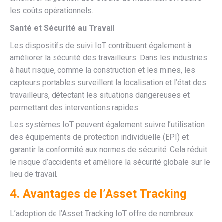
les coûts opérationnels.
Santé et Sécurité au Travail
Les dispositifs de suivi IoT contribuent également à
améliorer la sécurité des travailleurs. Dans les industries
à haut risque, comme la construction et les mines, les
capteurs portables surveillent la localisation et l’état des
travailleurs, détectant les situations dangereuses et
permettant des interventions rapides.
Les systèmes IoT peuvent également suivre l’utilisation
des équipements de protection individuelle (EPI) et
garantir la conformité aux normes de sécurité. Cela réduit
le risque d’accidents et améliore la sécurité globale sur le
lieu de travail.
4. Avantages de l’Asset Tracking
L’adoption de l’Asset Tracking IoT offre de nombreux