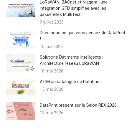
LoRaWAN, BACnet et Niagara : une
intégration GTB simplifiée avec les
passerelles MultiTech
9 juillet 2026
Dites nous ce que vous pensez de DataPrint
!
16 juin 2026
Solutions Bâtiments Intelligents :
Architecture réseau LoRaWAN
18 mai 2026
ATIM au catalogue de DataPrint
15 mai 2026
DataPrint présent sur le Salon REX 2026
13 mai 2026