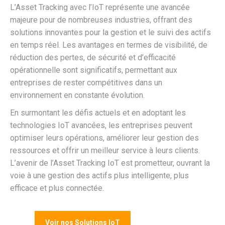
L’Asset Tracking avec l’IoT représente une avancée
majeure pour de nombreuses industries, offrant des
solutions innovantes pour la gestion et le suivi des actifs
en temps réel. Les avantages en termes de visibilité, de
réduction des pertes, de sécurité et d’efficacité
opérationnelle sont significatifs, permettant aux
entreprises de rester compétitives dans un
environnement en constante évolution.
En surmontant les défis actuels et en adoptant les
technologies IoT avancées, les entreprises peuvent
optimiser leurs opérations, améliorer leur gestion des
ressources et offrir un meilleur service à leurs clients.
L’avenir de l’Asset Tracking IoT est prometteur, ouvrant la
voie à une gestion des actifs plus intelligente, plus
efficace et plus connectée.
Voir nos Solutions IoT