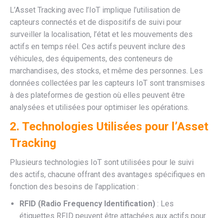
L’Asset Tracking avec l’IoT implique l’utilisation de
capteurs connectés et de dispositifs de suivi pour
surveiller la localisation, l’état et les mouvements des
actifs en temps réel. Ces actifs peuvent inclure des
véhicules, des équipements, des conteneurs de
marchandises, des stocks, et même des personnes. Les
données collectées par les capteurs IoT sont transmises
à des plateformes de gestion où elles peuvent être
analysées et utilisées pour optimiser les opérations.
2. Technologies Utilisées pour l’Asset
Tracking
Plusieurs technologies IoT sont utilisées pour le suivi
des actifs, chacune offrant des avantages spécifiques en
fonction des besoins de l’application :
RFID (Radio Frequency Identification)
: Les
étiquettes RFID peuvent être attachées aux actifs pour