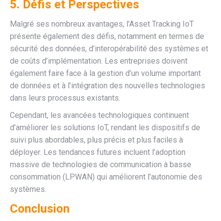
5. Défis et Perspectives
Malgré ses nombreux avantages, l’Asset Tracking IoT
présente également des défis, notamment en termes de
sécurité des données, d’interopérabilité des systèmes et
de coûts d’implémentation. Les entreprises doivent
également faire face à la gestion d’un volume important
de données et à l’intégration des nouvelles technologies
dans leurs processus existants.
Cependant, les avancées technologiques continuent
d’améliorer les solutions IoT, rendant les dispositifs de
suivi plus abordables, plus précis et plus faciles à
déployer. Les tendances futures incluent l’adoption
massive de technologies de communication à basse
consommation (LPWAN) qui améliorent l’autonomie des
systèmes.
Conclusion