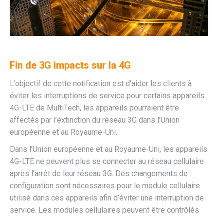
Fin de 3G impacts sur la 4G
L’objectif de cette notification est d’aider les clients à
éviter les interruptions de service pour certains appareils
4G-LTE de MultiTech, les appareils pourraient être
affectés par l’extinction du réseau 3G dans l’Union
européenne et au Royaume-Uni.
Dans l’Union européenne et au Royaume-Uni, les appareils
4G-LTE ne peuvent plus se connecter au réseau cellulaire
après l’arrêt de leur réseau 3G. Des changements de
configuration sont nécessaires pour le module cellulaire
utilisé dans ces appareils afin d’éviter une interruption de
service. Les modules cellulaires peuvent être contrôlés