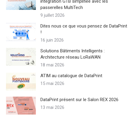
intégration GTB simplifiée avec les
passerelles MultiTech
9 juillet 2026
Dites nous ce que vous pensez de DataPrint
!
16 juin 2026
Solutions Bâtiments Intelligents :
Architecture réseau LoRaWAN
18 mai 2026
ATIM au catalogue de DataPrint
15 mai 2026
DataPrint présent sur le Salon REX 2026
13 mai 2026