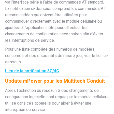
via l’interface série à l’aide de commandes AT standard.
La notification ci-dessous comprend les commandes AT
recommandées qui doivent être utilisées pour
communiquer directement avec le module cellulaire ou
ajoutées à l’application hôte pour effectuer les
changements de configuration nécessaires afin d’éviter
les interruptions de service.
Pour une liste complète des numéros de modèles
concernés et des dispositifs de mise à jour, voir le lien ci-
dessous.
Lien de la notification 3G/4G
Update mPower pour les Multitech Conduit
Après l’extinction du réseau 3G des changements de
configuration logicielle sont requis par le module cellulaire
utilisé dans ces appareils pour aider à éviter une
interruption de service.