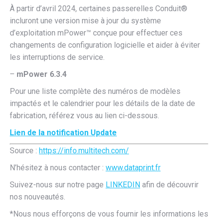
À partir d’avril 2024, certaines passerelles Conduit®
incluront une version mise à jour du système
d’exploitation mPower™ conçue pour effectuer ces
changements de configuration logicielle et aider à éviter
les interruptions de service.
–
mPower 6.3.4
Pour une liste complète des numéros de modèles
impactés et le calendrier pour les détails de la date de
fabrication, référez vous au lien ci-dessous.
Lien de la notification Update
Source :
https://info.multitech.com/
N’hésitez à nous contacter :
www.dataprint.fr
Suivez-nous sur notre page
LINKEDIN
afin de découvrir
nos nouveautés.
*Nous nous efforçons de vous fournir les informations les