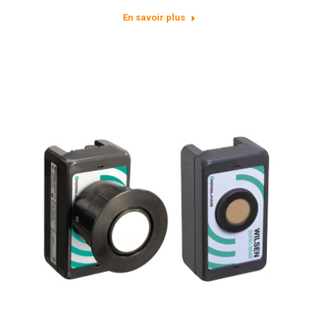
En savoir plus