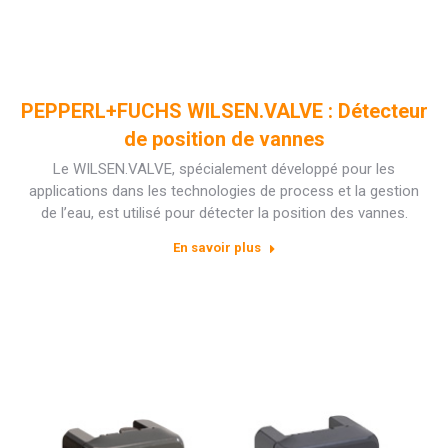
PEPPERL+FUCHS WILSEN.VALVE : Détecteur
de position de vannes
Le WILSEN.VALVE, spécialement développé pour les
applications dans les technologies de process et la gestion
de l’eau, est utilisé pour détecter la position des vannes.
En savoir plus