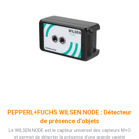
PEPPERL+FUCHS WILSEN.NODE : Détecteur
de présence d’objets
Le WILSEN.NODE est le capteur universel des capteurs M+O
et permet de détecter la présence d’une grande variété