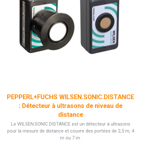
PEPPERL+FUCHS WILSEN.SONIC.DISTANCE
: Détecteur à ultrasons de niveau de
distance
Le WILSEN.SONIC.DISTANCE est un détecteur à ultrasons
pour la mesure de distance et couvre des portées de 2,5 m, 4
m ou 7 m.