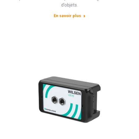
d’objets.
En savoir plus