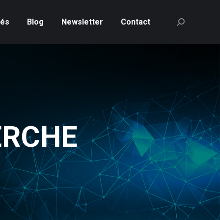
tés
Blog
Newsletter
Contact
Recherche
:
ERCHE