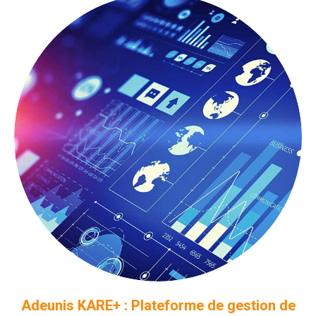
Adeunis KARE+ : Plateforme de gestion de