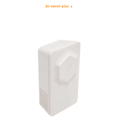
En savoir plus