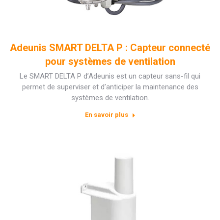
Adeunis SMART DELTA P : Capteur connecté
pour systèmes de ventilation
Le SMART DELTA P d’Adeunis est un capteur sans-fil qui
permet de superviser et d’anticiper la maintenance des
systèmes de ventilation.
En savoir plus