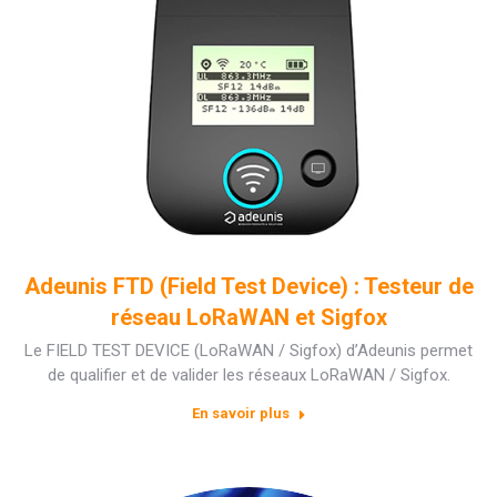
Adeunis FTD (Field Test Device) : Testeur de
réseau LoRaWAN et Sigfox
Le FIELD TEST DEVICE (LoRaWAN / Sigfox) d’Adeunis permet
de qualifier et de valider les réseaux LoRaWAN / Sigfox.
En savoir plus