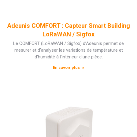
Adeunis COMFORT : Capteur Smart Building
LoRaWAN / Sigfox
Le COMFORT (LoRaWAN / Sigfox) d’Adeunis permet de
mesurer et d’analyser les variations de température et
d’humidité à l’intérieur d’une pièce.
En savoir plus