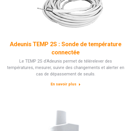
Adeunis TEMP 2S : Sonde de température
connectée
Le TEMP 2S d’Adeunis permet de télérelever des
températures, mesurer, suivre des changements et alerter en
cas de dépassement de seuils.
En savoir plus