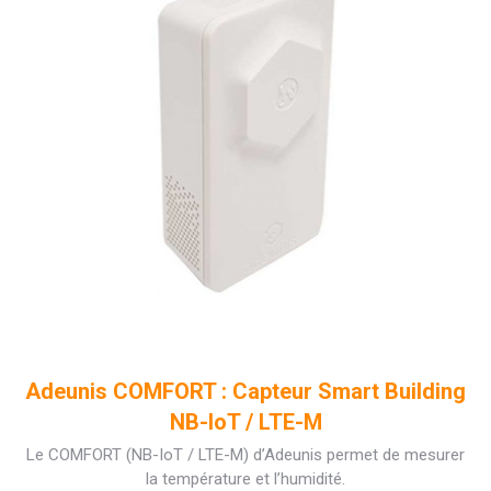
Adeunis COMFORT : Capteur Smart Building
NB-IoT / LTE-M
Le COMFORT (NB-IoT / LTE-M) d’Adeunis permet de mesurer
la température et l’humidité.