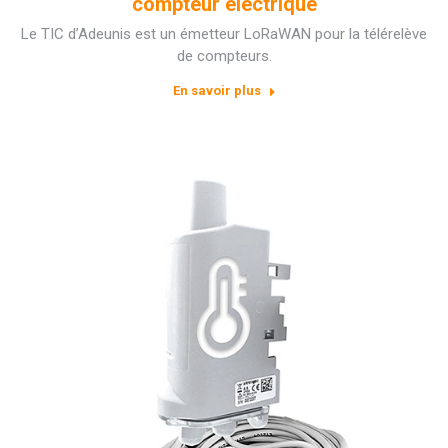
compteur électrique
Le TIC d’Adeunis est un émetteur LoRaWAN pour la télérelève
de compteurs.
En savoir plus