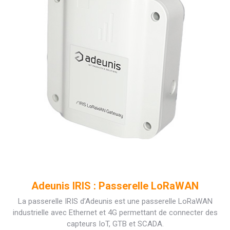
Adeunis IRIS : Passerelle LoRaWAN
La passerelle IRIS d’Adeunis est une passerelle LoRaWAN
industrielle avec Ethernet et 4G permettant de connecter des
capteurs IoT, GTB et SCADA.