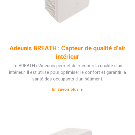
Adeunis BREATH : Capteur de qualité d’air
intérieur
Le BREATH d’Adeunis permet de mesurer la qualité d’air
intérieur. Il est utilisé pour optimiser le confort et garantir la
santé des occupants d’un bâtiment.
En savoir plus