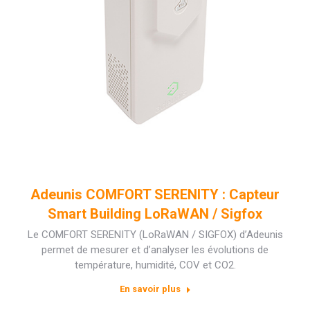
Adeunis COMFORT SERENITY : Capteur
Smart Building LoRaWAN / Sigfox
Le COMFORT SERENITY (LoRaWAN / SIGFOX) d’Adeunis
permet de mesurer et d’analyser les évolutions de
température, humidité, COV et CO2.
En savoir plus