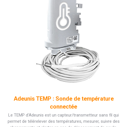
Adeunis TEMP : Sonde de température
connectée
Le TEMP d’Adeunis est un capteur/transmetteur sans fil qui
permet de télérelever des températures, mesurer, suivre des