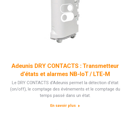
Adeunis DRY CONTACTS : Transmetteur
d’états et alarmes NB-IoT / LTE-M
Le DRY CONTACTS d’Adeunis permet la détection d’état
(on/off), le comptage des événements et le comptage du
temps passé dans un état.
En savoir plus