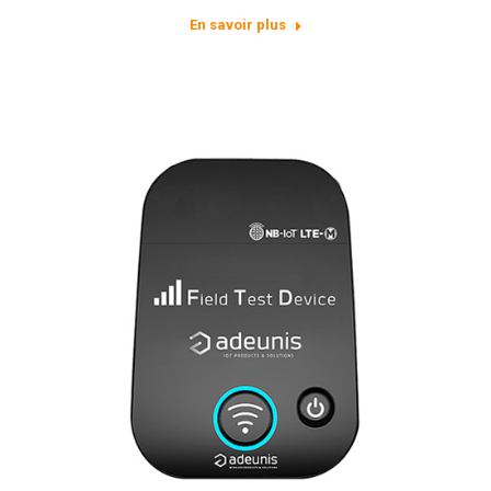
En savoir plus