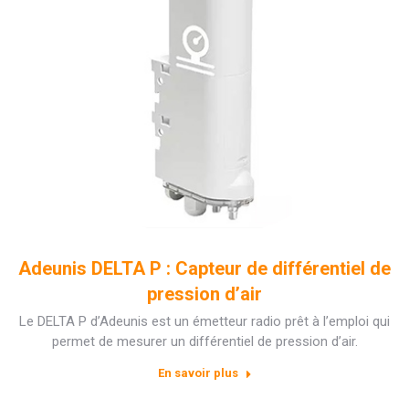
Adeunis DELTA P : Capteur de différentiel de
pression d’air
Le DELTA P d’Adeunis est un émetteur radio prêt à l’emploi qui
permet de mesurer un différentiel de pression d’air.
En savoir plus