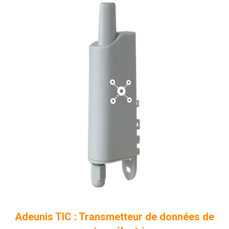
Adeunis TIC : Transmetteur de données de