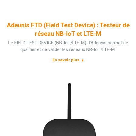
Adeunis FTD (Field Test Device) : Testeur de
réseau NB-IoT et LTE-M
Le FIELD TEST DEVICE (NB-IoT/LTE-M) d’Adeunis permet de
qualifier et de valider les réseaux NB-IoT/LTE-M.
En savoir plus