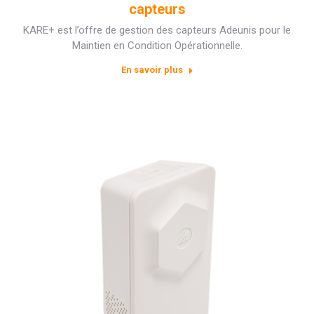
capteurs
KARE+ est l’offre de gestion des capteurs Adeunis pour le
Maintien en Condition Opérationnelle.
En savoir plus