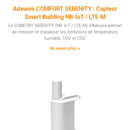
Adeunis COMFORT SERENITY : Capteur
Smart Building NB-IoT / LTE-M
Le COMFORT SERENITY (NB-IoT / LTE-M) d’Adeunis permet
de mesurer et d’analyser les évolutions de température,
humidité, COV et CO2.
En savoir plus