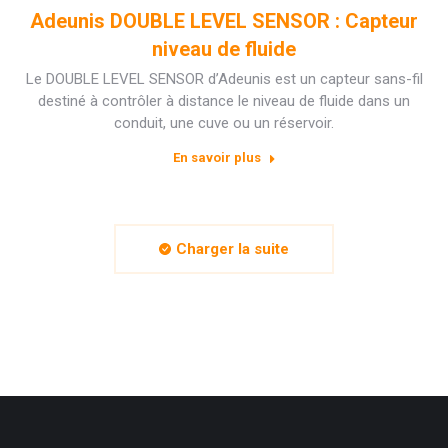
Adeunis DOUBLE LEVEL SENSOR : Capteur
niveau de fluide
Le DOUBLE LEVEL SENSOR d’Adeunis est un capteur sans-fil
destiné à contrôler à distance le niveau de fluide dans un
conduit, une cuve ou un réservoir.
En savoir plus
Charger la suite