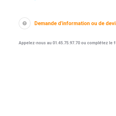
Demande d'information ou de dev
Appelez-nous au 01.45.75.97.70 ou complétez le f