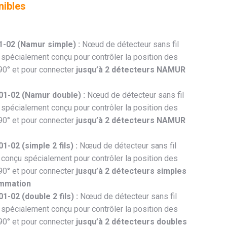
nibles
-02 (Namur simple) :
Nœud de détecteur sans fil
spécialement conçu pour contrôler la position des
90° et pour connecter
jusqu’à 2 détecteurs NAMUR
1-02 (Namur double) :
Nœud de détecteur sans fil
spécialement conçu pour contrôler la position des
90° et pour connecter
jusqu’à 2 détecteurs NAMUR
-02 (simple 2 fils) :
Nœud de détecteur sans fil
conçu spécialement pour contrôler la position des
90° et pour connecter
jusqu’à 2 détecteurs simples
ommation
-02 (double 2 fils) :
Nœud de détecteur sans fil
spécialement conçu pour contrôler la position des
90° et pour connecter
jusqu’à 2 détecteurs doubles