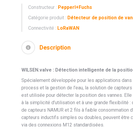
Constructeur :
Pepperl+Fuchs
Catégorie produit :
Détecteur de position de va
Connectivité :
LoRaWAN
Description
WILSEN.valve : Détection intelligente de la posit
Spécialement développée pour les applications dans 
process et la gestion de l’eau, la solution de capte
est utilisée pour détecter la position des vannes. Elle 
à la simplicité d’utilisation et à une grande flexibilité 
de capteurs NAMUR et 2 fils à faible consommation d’
capteurs inductifs simples ou doubles, peuvent être c
via des connexions M12 standardisées.