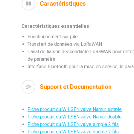
Caractéristiques
Caractéristiques essentielles
:
Fonctionnement sur pile
Transfert de données via LoRaWAN
Canal de liaison descendante LoRaWAN pour déterm
de paramètre
Interface Bluetooth pour la mise en service, le par
Support et Documentation
Fiche produit du WILSEN.valve Namur simple
Fiche produit du WILSEN.valve Namur double
Fiche produit du WILSEN.valve simple 2 fils
Fiche produit du WILSEN.valve double 2 fils