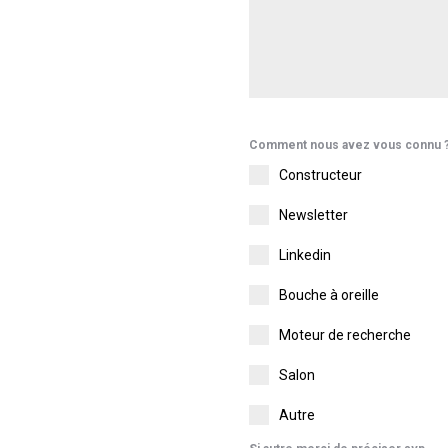
Comment nous avez vous connu 
Constructeur
Newsletter
Linkedin
Bouche à oreille
Moteur de recherche
Salon
Autre