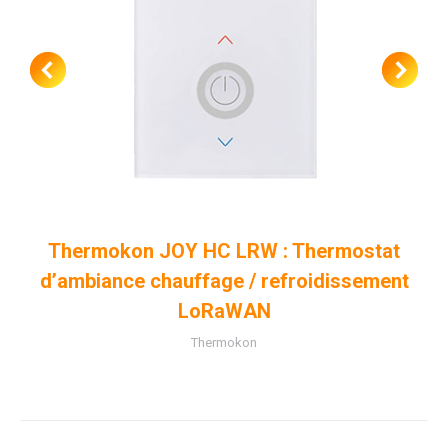
Thermokon JOY HC LRW : Thermostat
d’ambiance chauffage / refroidissement
LoRaWAN
Thermokon