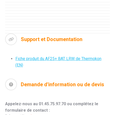
Support et Documentation
Fiche produit du AF25+ BAT LRW de Thermokon
(EN)
Demande d'information ou de devis
Appelez-nous au 01.45.75.97.70 ou complétez le
formulaire de contact :