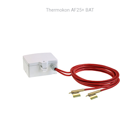
Thermokon AF25+ BAT