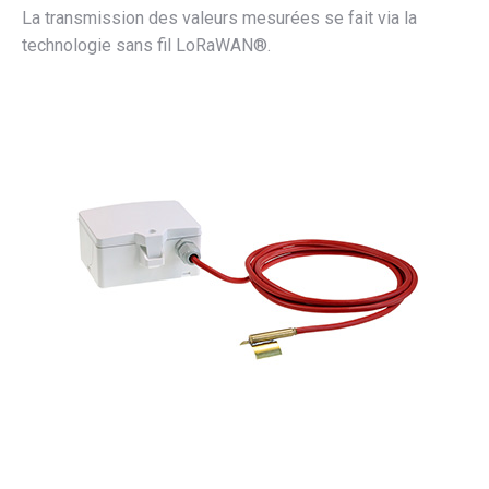
La transmission des valeurs mesurées se fait via la
technologie sans fil LoRaWAN®.