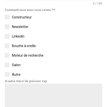
0 / 180
Comment nous avez vous connu ?
*
Constructeur
Newsletter
Linkedin
Bouche à oreille
Moteur de recherche
Salon
Autre
Si autre merci de préciser svp.