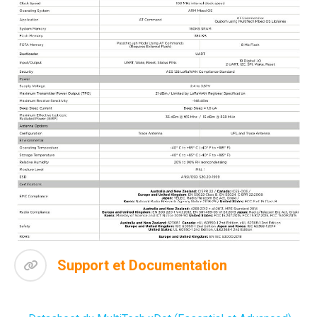
Support et Documentation