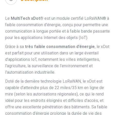
Le
MultiTech xDot®
est un module certifié LoRaWAN® à
faible consommation d’énergie, conçu pour permettre une
communication à longue portée et à faible bande passante
pour les applications Internet des objets (IoT).
Grâce à sa
très faible consommation d’énergie
, le xDot
est parfait pour une utilisation dans un large éventail
d’applications IoT, notamment les villes intelligentes,
l’agriculture, la surveillance de l’environnement et
l’automatisation industrielle.
Doté de la dernière technologie LoRaWAN, le xDot est
capable d’atteindre plus de 22 miles/35 km en ligne de
mire (selon les autorisations régionales), ce qui le rend
idéal pour les endroits éloignés et difficiles d’accès, et
offre une excellente pénétration des bâtiments. Sa faible
consommation d’énergie prolonge la durée de vie des