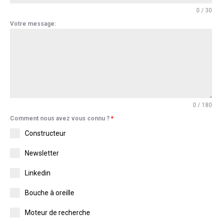
0 / 30
Votre message:
0 / 180
Comment nous avez vous connu ?
*
Constructeur
Newsletter
Linkedin
Bouche à oreille
Moteur de recherche