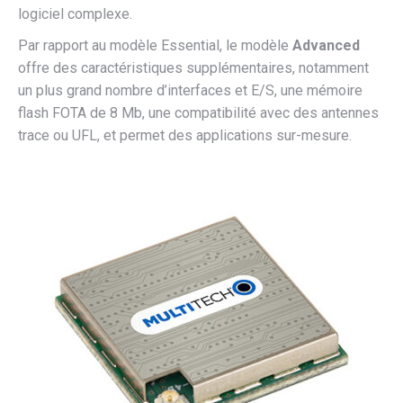
logiciel complexe.
Par rapport au modèle Essential, le modèle
Advanced
offre des caractéristiques supplémentaires, notamment
un plus grand nombre d’interfaces et E/S, une mémoire
flash FOTA de 8 Mb, une compatibilité avec des antennes
trace ou UFL, et permet des applications sur-mesure.