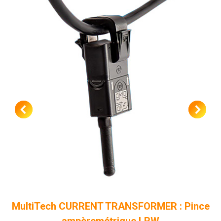
MultiTech CURRENT TRANSFORMER : Pince