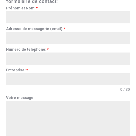
formulaire de contact:
Prénom et Nom:
*
Adresse de messagerie (email):
*
Numéro de téléphone:
*
Entreprise:
*
0 / 30
Votre message: