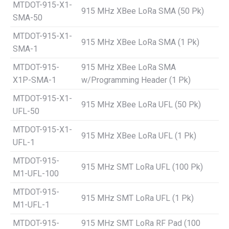
MTDOT-915-X1-
915 MHz XBee LoRa SMA (50 Pk)
SMA-50
MTDOT-915-X1-
915 MHz XBee LoRa SMA (1 Pk)
SMA-1
MTDOT-915-
915 MHz XBee LoRa SMA
X1P-SMA-1
w/Programming Header (1 Pk)
MTDOT-915-X1-
915 MHz XBee LoRa UFL (50 Pk)
UFL-50
MTDOT-915-X1-
915 MHz XBee LoRa UFL (1 Pk)
UFL-1
MTDOT-915-
915 MHz SMT LoRa UFL (100 Pk)
M1-UFL-100
MTDOT-915-
915 MHz SMT LoRa UFL (1 Pk)
M1-UFL-1
MTDOT-915-
915 MHz SMT LoRa RF Pad (100