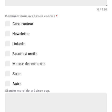
0 / 180
Comment nous avez vous connu ?
*
Constructeur
Newsletter
Linkedin
Bouche à oreille
Moteur de recherche
Salon
Autre
Si autre merci de préciser svp.