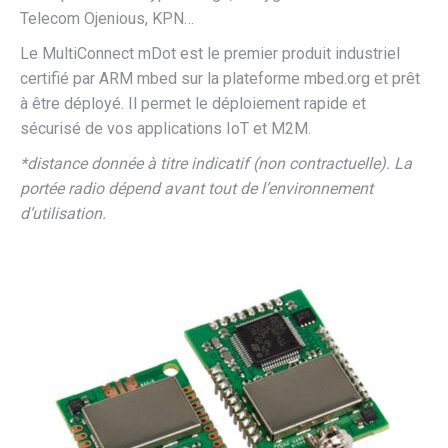
Telecom Ojenious, KPN…
Le MultiConnect mDot est le premier produit industriel
certifié par ARM mbed sur la plateforme mbed.org et prêt
à être déployé. Il permet le déploiement rapide et
sécurisé de vos applications IoT et M2M.
*distance donnée à titre indicatif (non contractuelle). La
portée radio dépend avant tout de l’environnement
d’utilisation.