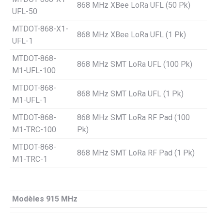
868 MHz XBee LoRa UFL (50 Pk)
UFL-50
MTDOT-868-X1-
868 MHz XBee LoRa UFL (1 Pk)
UFL-1
MTDOT-868-
868 MHz SMT LoRa UFL (100 Pk)
M1-UFL-100
MTDOT-868-
868 MHz SMT LoRa UFL (1 Pk)
M1-UFL-1
MTDOT-868-
868 MHz SMT LoRa RF Pad (100
M1-TRC-100
Pk)
MTDOT-868-
868 MHz SMT LoRa RF Pad (1 Pk)
M1-TRC-1
Modèles 915 MHz