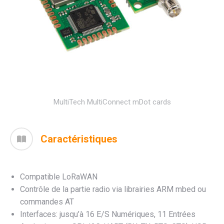
MultiTech MultiConnect mDot cards
Caractéristiques
Compatible LoRaWAN
Contrôle de la partie radio via librairies ARM mbed ou
commandes AT
Interfaces: jusqu’à 16 E/S Numériques, 11 Entrées