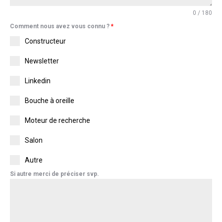
0 / 180
Comment nous avez vous connu ?
*
Constructeur
Newsletter
Linkedin
Bouche à oreille
Moteur de recherche
Salon
Autre
Si autre merci de préciser svp.