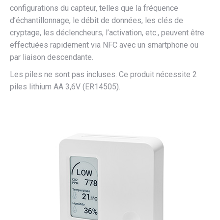
configurations du capteur, telles que la fréquence
d’échantillonnage, le débit de données, les clés de
cryptage, les déclencheurs, l’activation, etc., peuvent être
effectuées rapidement via NFC avec un smartphone ou
par liaison descendante.
Les piles ne sont pas incluses. Ce produit nécessite 2
piles lithium AA 3,6V (ER14505).