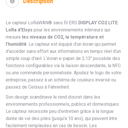
Description
Le capteur LoRaWAN® sans fil ERS
DISPLAY CO2 LITE
LoRa d’Elsys
pour les environnements intérieurs qui
mesure
les niveaux de CO2, la température et
l’humidité
. Le capteur est équipé d’un écran qui permet
d’accéder sans effort aux informations en temps réel d’un
simple coup d’œil. L’écran e-paper de 2,13″ possède des
fonctions configurables via la liaison descendante, la NFC
ou une commande personnalisée. Ajoutez le logo de votre
entreprise, passez à un schéma de couleurs inversé ou
passez de Celsius à Fahrenheit.
Son design scandinave le rend discret dans les
environnements professionnels, publics et domestiques.
Le capteur nécessite peu d’entretien grâce à la longue
durée de vie des piles (jusqu’à 10 ans), qui peuvent être
facilement remplacées en cas de besoin. Les