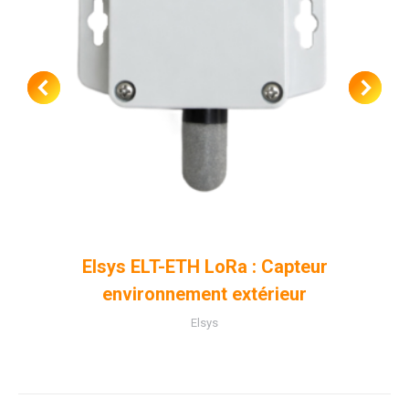
Elsys ELT-ETH LoRa : Capteur
environnement extérieur
Elsys