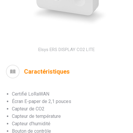
Elsys ERS DISPLAY CO2 LITE
Caractéristiques
Certifié LoRaWAN
Écran E-paper de 2,1 pouces
Capteur de CO2
Capteur de température
Capteur d’humidité
Bouton de contrôle