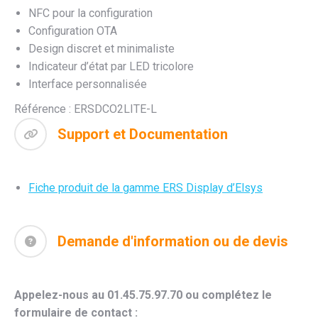
NFC pour la configuration
Configuration OTA
Design discret et minimaliste
Indicateur d’état par LED tricolore
Interface personnalisée
Référence : ERSDCO2LITE-L
Support et Documentation
Fiche produit de la gamme ERS Display d’Elsys
Demande d'information ou de devis
Appelez-nous au 01.45.75.97.70 ou complétez le
formulaire de contact :