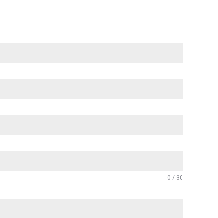
0 / 30