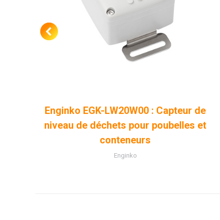
Enginko EGK-LW20W00 : Capteur de
niveau de déchets pour poubelles et
conteneurs
Enginko