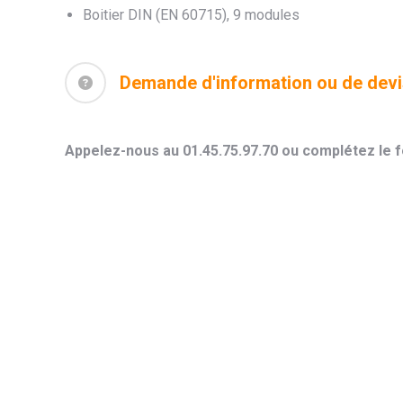
Boitier DIN (EN 60715), 9 modules
Demande d'information ou de dev
Appelez-nous au 01.45.75.97.70 ou complétez le f