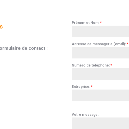
Prénom et Nom:
*
is
Adresse de messagerie (email):
*
ormulaire de contact :
Numéro de téléphone:
*
Entreprise:
*
Votre message: