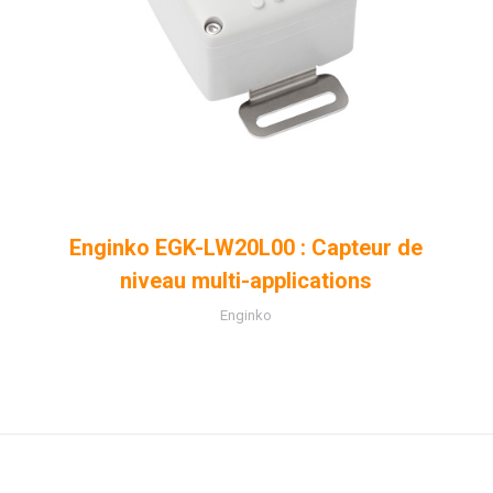
Enginko EGK-LW20L00 : Capteur de
niveau multi-applications
Enginko