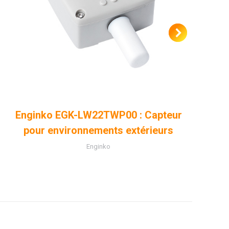
Enginko EGK-LW22TWP00 : Capteur
pour environnements extérieurs
Enginko