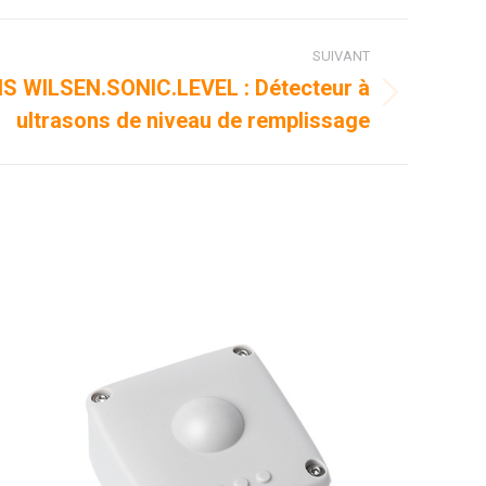
SUIVANT
 WILSEN.SONIC.LEVEL : Détecteur à
ultrasons de niveau de remplissage