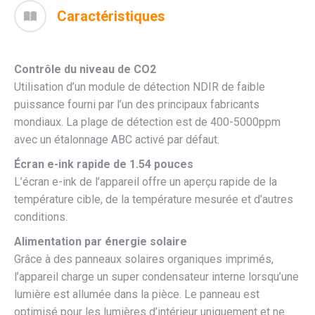
Caractéristiques
Contrôle du niveau de CO2
Utilisation d’un module de détection NDIR de faible
puissance fourni par l’un des principaux fabricants
mondiaux. La plage de détection est de 400-5000ppm
avec un étalonnage ABC activé par défaut.
Écran e-ink rapide de 1.54 pouces
L’écran e-ink de l’appareil offre un aperçu rapide de la
température cible, de la température mesurée et d’autres
conditions.
Alimentation par énergie solaire
Grâce à des panneaux solaires organiques imprimés,
l’appareil charge un super condensateur interne lorsqu’une
lumière est allumée dans la pièce. Le panneau est
optimisé pour les lumières d’intérieur uniquement et ne