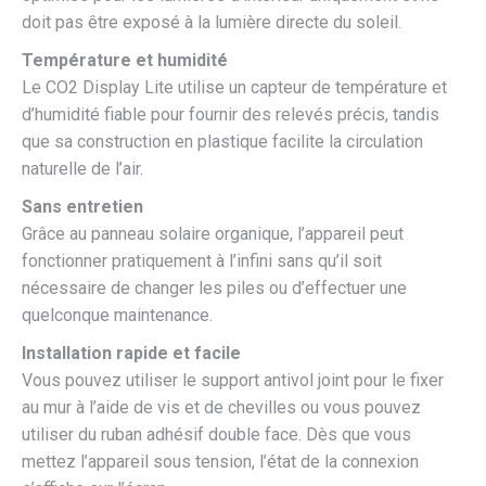
doit pas être exposé à la lumière directe du soleil.
Température et humidité
Le CO2 Display Lite utilise un capteur de température et
d’humidité fiable pour fournir des relevés précis, tandis
que sa construction en plastique facilite la circulation
naturelle de l’air.
Sans entretien
Grâce au panneau solaire organique, l’appareil peut
fonctionner pratiquement à l’infini sans qu’il soit
nécessaire de changer les piles ou d’effectuer une
quelconque maintenance.
Installation rapide et facile
Vous pouvez utiliser le support antivol joint pour le fixer
au mur à l’aide de vis et de chevilles ou vous pouvez
utiliser du ruban adhésif double face. Dès que vous
mettez l’appareil sous tension, l’état de la connexion