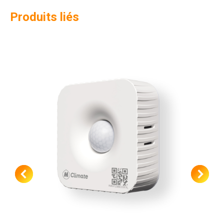
Produits liés