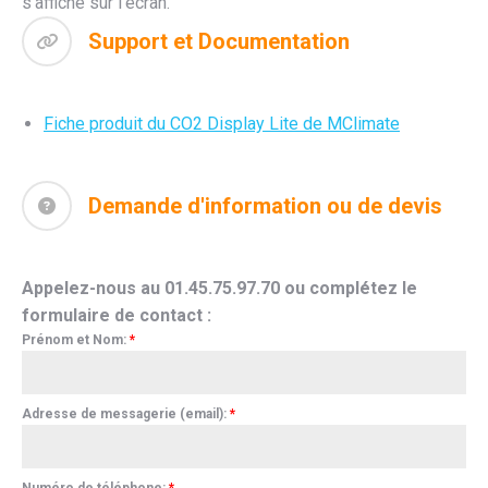
s’affiche sur l’écran.
Support et Documentation
Fiche produit du CO2 Display Lite de MClimate
Demande d'information ou de devis
Appelez-nous au 01.45.75.97.70 ou complétez le
formulaire de contact :
Prénom et Nom:
*
Adresse de messagerie (email):
*