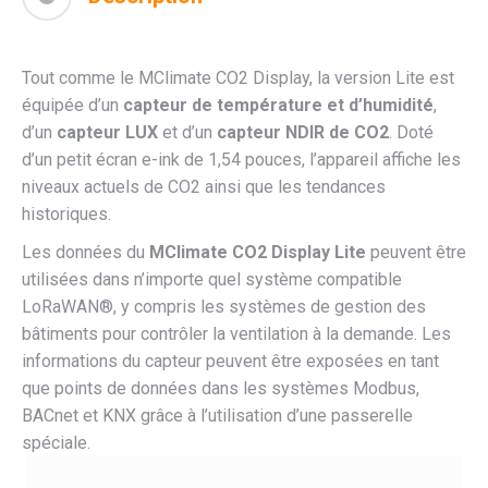
Tout comme le MClimate CO2 Display, la version Lite est
équipée d’un
capteur de température et d’humidité
,
d’un
capteur LUX
et d’un
capteur NDIR de CO2
. Doté
d’un petit écran e-ink de 1,54 pouces, l’appareil affiche les
niveaux actuels de CO2 ainsi que les tendances
historiques.
Les données du
MClimate CO2 Display Lite
peuvent être
utilisées dans n’importe quel système compatible
LoRaWAN®, y compris les systèmes de gestion des
bâtiments pour contrôler la ventilation à la demande. Les
informations du capteur peuvent être exposées en tant
que points de données dans les systèmes Modbus,
BACnet et KNX grâce à l’utilisation d’une passerelle
spéciale.