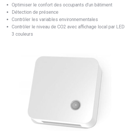
Optimiser le confort des occupants d’un bâtiment
Détection de présence
Contrôler les variables environnementales
Contrôler le niveau de CO2 avec affichage local par LED
3 couleurs