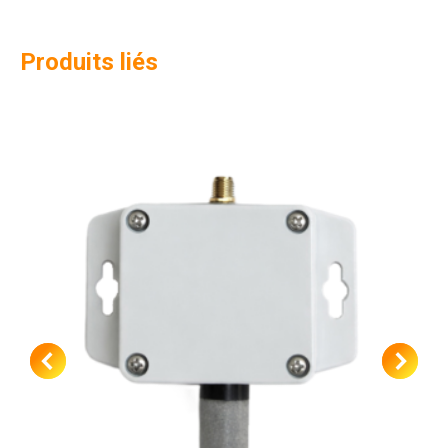
Produits liés