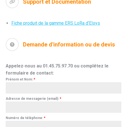
Support et Documentation
Fiche produit de la gamme ERS LoRa d’Elsys
Demande d'information ou de devis
Appelez-nous au 01.45.75.97.70 ou complétez le
formulaire de contact:
Prénom et Nom:
*
Adresse de messagerie (email):
*
Numéro de téléphone:
*