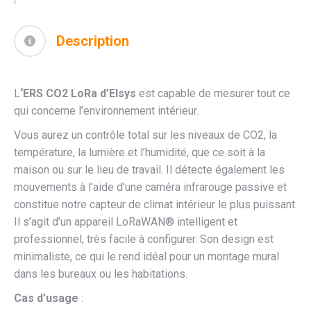
Description
L
‘ERS CO2 LoRa d’Elsys
est capable de mesurer tout ce
qui concerne l’environnement intérieur.
Vous aurez un contrôle total sur les niveaux de CO2, la
température, la lumière et l’humidité, que ce soit à la
maison ou sur le lieu de travail. Il détecte également les
mouvements à l’aide d’une caméra infrarouge passive et
constitue notre capteur de climat intérieur le plus puissant.
Il s’agit d’un appareil LoRaWAN® intelligent et
professionnel, très facile à configurer. Son design est
minimaliste, ce qui le rend idéal pour un montage mural
dans les bureaux ou les habitations.
Cas d’usage
: