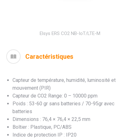
Elsys ERS CO2 NB-IoT/LTE-M
Caractéristiques
Capteur de température, humidité, luminosité et
mouvement (PIR)
Capteur de CO2 Range: 0 – 10000 ppm
Poids : 53-60 gr sans batteries / 70-95gr avec
batteries
Dimensions : 76,4 × 76,4 × 22,5 mm
Boîtier : Plastique, PC/ABS
Indice de protection IP : IP20