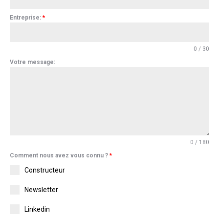
Entreprise:
*
0 / 30
Votre message:
0 / 180
Comment nous avez vous connu ?
*
Constructeur
Newsletter
Linkedin