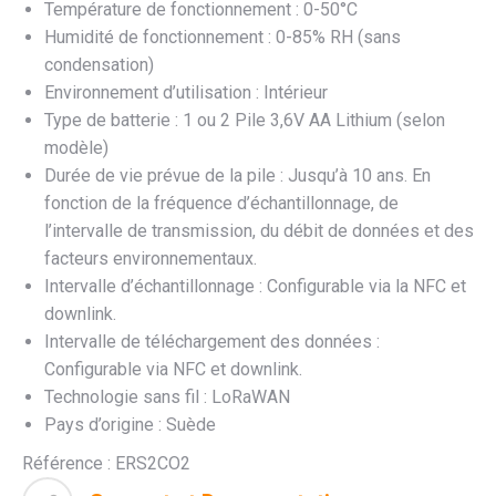
Température de fonctionnement : 0-50°C
Humidité de fonctionnement : 0-85% RH (sans
condensation)
Environnement d’utilisation : Intérieur
Type de batterie : 1 ou 2 Pile 3,6V AA Lithium (selon
modèle)
Durée de vie prévue de la pile : Jusqu’à 10 ans. En
fonction de la fréquence d’échantillonnage, de
l’intervalle de transmission, du débit de données et des
facteurs environnementaux.
Intervalle d’échantillonnage : Configurable via la NFC et
downlink.
Intervalle de téléchargement des données :
Configurable via NFC et downlink.
Technologie sans fil : LoRaWAN
Pays d’origine : Suède
Référence : ERS2CO2