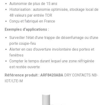
Autonomie de plus de 15 ans
Historisation : autonomie optimisée, stockage local de
48 valeurs par entrée TOR
Conçu et fabriqué en France
Exemples d’applications :
Surveiller l’état d’une trappe de désenfumage ou d’une
porte coupe-feu
Alerter en cas d’ouverture involontaire des portes et
fenêtres
Compter le temps durant lequel une zone réfrigérée
est restée ouverte
Référence produit : ARF8420ABA
DRY CONTACTS NB-
IOT/LTE-M