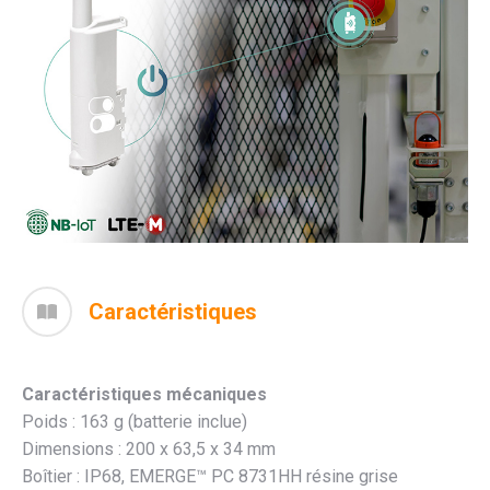
Caractéristiques
Caractéristiques mécaniques
Poids : 163 g (batterie inclue)
Dimensions : 200 x 63,5 x 34 mm
Boîtier : IP68, EMERGE™ PC 8731HH résine grise