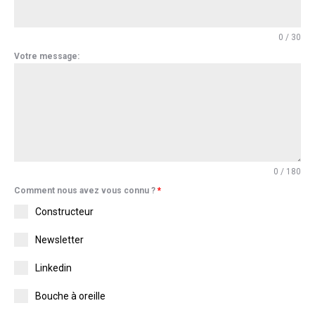
0 / 30
Votre message:
0 / 180
Comment nous avez vous connu ?
*
Constructeur
Newsletter
Linkedin
Bouche à oreille