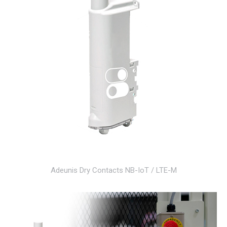
Adeunis Dry Contacts NB-IoT / LTE-M