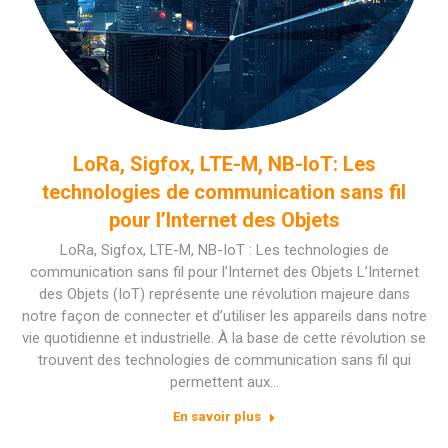
LoRa, Sigfox, LTE-M, NB-IoT: Les
technologies de communication sans fil
pour l’Internet des Objets
LoRa, Sigfox, LTE-M, NB-IoT : Les technologies de
communication sans fil pour l’Internet des Objets L’Internet
des Objets (IoT) représente une révolution majeure dans
notre façon de connecter et d’utiliser les appareils dans notre
vie quotidienne et industrielle. À la base de cette révolution se
trouvent des technologies de communication sans fil qui
permettent aux…
En savoir plus