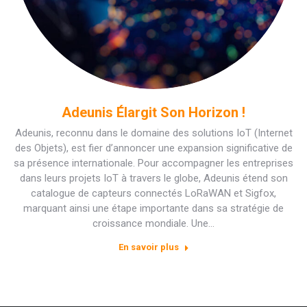
Adeunis Élargit Son Horizon !
Adeunis, reconnu dans le domaine des solutions IoT (Internet
des Objets), est fier d’annoncer une expansion significative de
sa présence internationale. Pour accompagner les entreprises
dans leurs projets IoT à travers le globe, Adeunis étend son
catalogue de capteurs connectés LoRaWAN et Sigfox,
marquant ainsi une étape importante dans sa stratégie de
croissance mondiale. Une…
En savoir plus