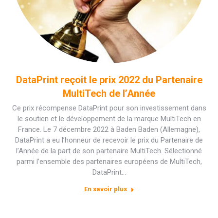
DataPrint reçoit le prix 2022 du Partenaire
MultiTech de l’Année
Ce prix récompense DataPrint pour son investissement dans
le soutien et le développement de la marque MultiTech en
France. Le 7 décembre 2022 à Baden Baden (Allemagne),
DataPrint a eu l’honneur de recevoir le prix du Partenaire de
l’Année de la part de son partenaire MultiTech. Sélectionné
parmi l’ensemble des partenaires européens de MultiTech,
DataPrint…
En savoir plus